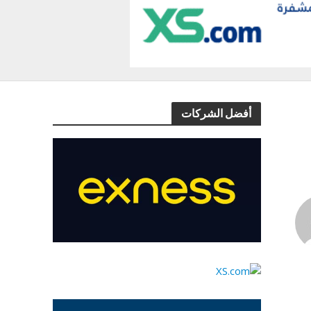
أفضل الشركات