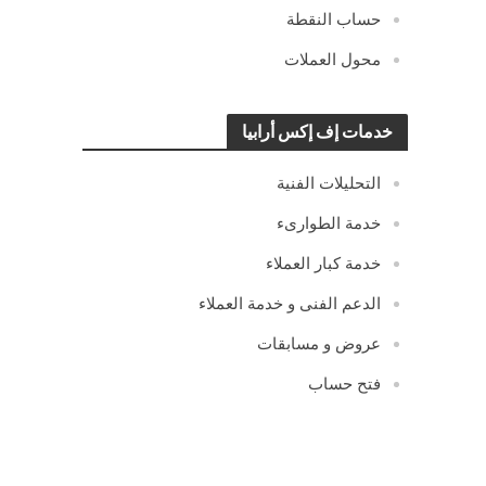
حساب النقطة
محول العملات
خدمات إف إكس أرابيا
التحليلات الفنية
خدمة الطوارىء
خدمة كبار العملاء
الدعم الفنى و خدمة العملاء
عروض و مسابقات
فتح حساب