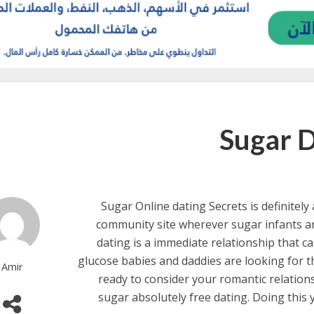
Sugar D
Sugar Online dating Secrets is definitely a
community site wherever sugar infants an
dating is a immediate relationship that 
glucose babies and daddies are looking for 
Amir
ready to consider your romantic relationsh
sugar absolutely free dating. Doing this