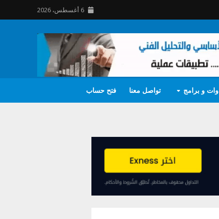
6 أغسطس، 2026
وات و برامج
تواصل معنا
فتح حساب