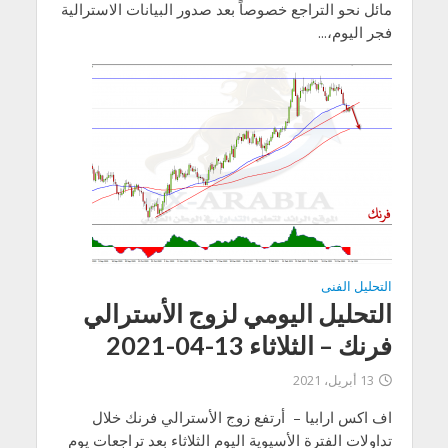
مائل نحو التراجع خصوصاً بعد صدور البيانات الاسترالية
فجر اليوم،...
التحليل الفنى
التحليل اليومي لزوج الأسترالي
فرنك – الثلاثاء 13-04-2021
13 أبريل، 2021
اف اكس ارابيا – أرتفع زوج الأسترالي فرنك خلال
تداولات الفترة الأسيوية اليوم الثلاثاء بعد تراجعات يوم