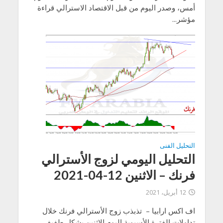
أمس، وصدر اليوم من قبل الاقتصاد الاسترالي قراءة
مؤشر...
التحليل الفنى
التحليل اليومي لزوج الأسترالي
فرنك – الاثنين 12-04-2021
12 أبريل، 2021
اف اكس ارابيا – تذبذب زوج الأسترالي فرنك خلال
تداولات الفترة الأسيوية اليوم الاثنين بشكل طفيف