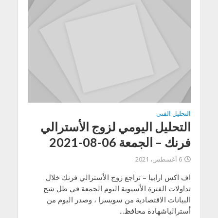
التحليل الفنى
التحليل اليومي لزوج الأسترالي
فرنك – الجمعة 06-08-2021
6 أغسطس، 2021
اف اكس ارابيا – تراجع زوج الأسترالي فرنك خلال
تداولات الفترة الأسيوية اليوم الجمعة في ظل شح
البيانات الاقتصادية من سويسرا ، وصدر اليوم من
أسترالياشهادة محافظ...