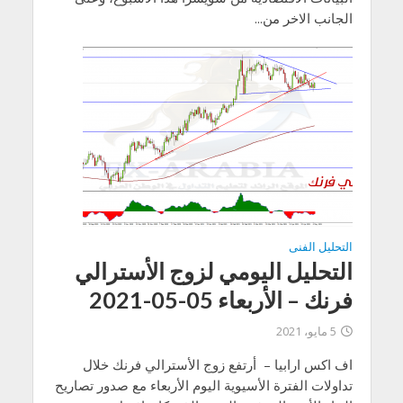
الجانب الاخر من...
التحليل الفنى
التحليل اليومي لزوج الأسترالي
فرنك – الأربعاء 05-05-2021
5 مايو، 2021
اف اكس ارابيا – أرتفع زوج الأسترالي فرنك خلال
تداولات الفترة الأسيوية اليوم الأربعاء مع صدور تصاريح