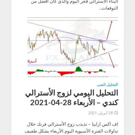
البناء الأسترالي فجر اليوم والذي كان افضل من
التوقعات...
التحليل الفنى
التحليل اليومي لزوج الأسترالي
كندي – الأربعاء 28-04-2021
28 أبريل، 2021
اف اكس ارابيا – تذبذب زوج الأسترالي فرنك خلال
تداولات الفترة الأسيوية اليوم الأربعاء بشكل طفيف