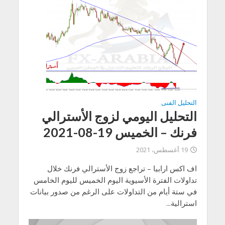
التحليل الفنى
التحليل اليومي لزوج الأسترالي
فرنك – الخميس 19-08-2021
19 أغسطس، 2021
اف اكس ارابيا – تراجع زوج الأسترالي فرنك خلال
تداولات الفترة الأسيوية اليوم الخميس لليوم الخامس
في ستة أيام من التداولات على الرغم من صدور بيانات
استرالية...