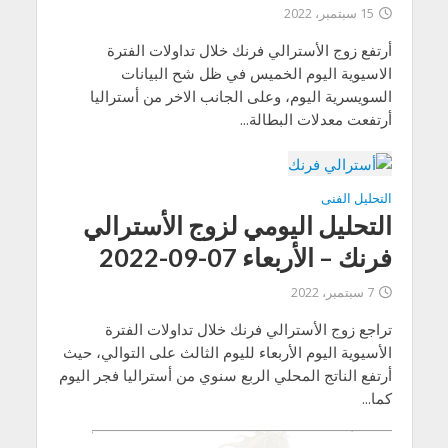
15 سبتمبر، 2022
أرتفع زوج الأسترالي فرنك خلال تداولات الفترة
الاسيوية اليوم الخميس في ظل شح البيانات
السويسرية اليوم، وعلى الجانب الاخر من أستراليا
أرتفعت معدلات البطالة...
التحليل الفنى
التحليل اليومي لزوج الأسترالي
فرنك – الأربعاء 07-09-2022
7 سبتمبر، 2022
تراجع زوج الأسترالي فرنك خلال تداولات الفترة
الأسيوية اليوم الأربعاء لليوم الثالث على التوالي، حيث
أرتفع الناتج المحلي الربع سنوي من أستراليا فجر اليوم
كما...