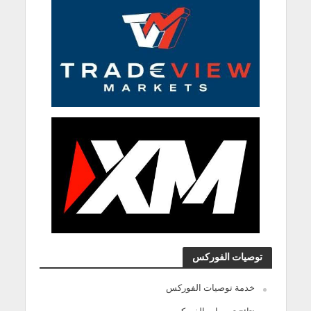
توصيات الفوركس
خدمة توصيات الفوركس