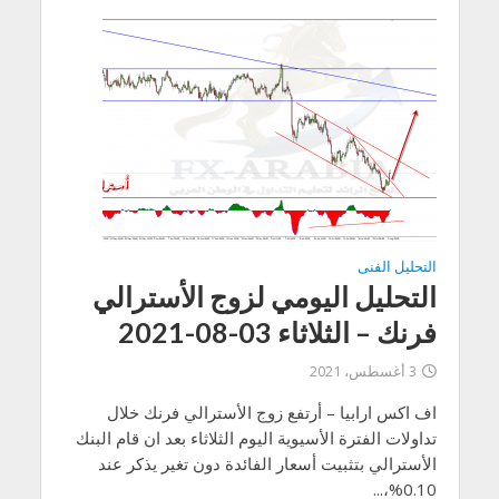
التحليل الفنى
التحليل اليومي لزوج الأسترالي
فرنك – الثلاثاء 03-08-2021
3 أغسطس، 2021
اف اكس ارابيا – أرتفع زوج الأسترالي فرنك خلال
تداولات الفترة الأسيوية اليوم الثلاثاء بعد ان قام البنك
الأسترالي بتثبيت أسعار الفائدة دون تغير يذكر عند
0.10%،...