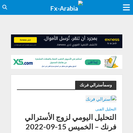
وسمأسترالي فرنك
التحليل الفنى
التحليل اليومي لزوج الأسترالي
فرنك – الخميس 15-09-2022