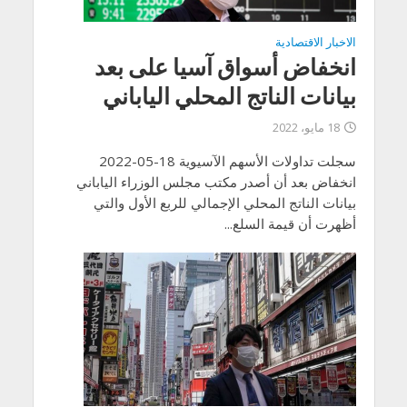
الاخبار الاقتصادية
انخفاض أسواق آسيا على بعد
بيانات الناتج المحلي الياباني
18 مايو، 2022
سجلت تداولات الأسهم الآسيوية 18-05-2022
انخفاض بعد أن أصدر مكتب مجلس الوزراء الياباني
بيانات الناتج المحلي الإجمالي للربع الأول والتي
أظهرت أن قيمة السلع...