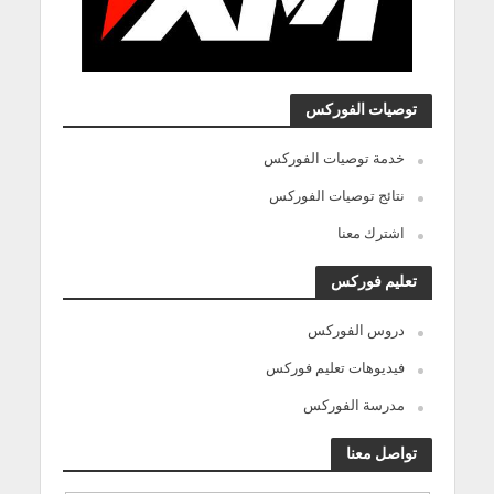
توصيات الفوركس
خدمة توصيات الفوركس
نتائج توصيات الفوركس
اشترك معنا
تعليم فوركس
دروس الفوركس
فيديوهات تعليم فوركس
مدرسة الفوركس
تواصل معنا