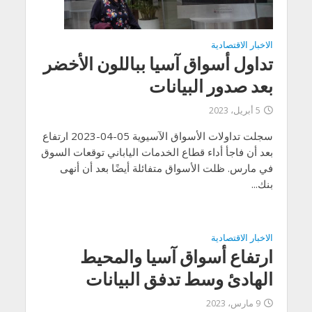
الاخبار الاقتصادية
تداول أسواق آسيا بباللون الأخضر
بعد صدور البيانات
5 أبريل، 2023
سجلت تداولات الأسواق الآسيوية 05-04-2023 ارتفاع
بعد أن فاجأ أداء قطاع الخدمات الياباني توقعات السوق
في مارس. ظلت الأسواق متفائلة أيضًا بعد أن أنهى
بنك...
الاخبار الاقتصادية
ارتفاع أسواق آسيا والمحيط
الهادئ وسط تدفق البيانات
9 مارس، 2023