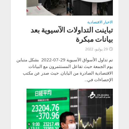
الاخبار الاقتصادية
تباينت التداولات الآسيوية بعد
بيانات مبكرة
29 يوليو، 2022
تم تداول الأسواق الآسيوية 29-07-2022 بشكل متباين
يوم الجمعة حيث تفاعل المستثمرون مع البيانات
الاقتصادية الصادرة من اليابان. حيث صدر عن مكتب
الإحصاءات في...