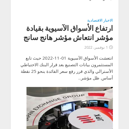
الاخبار الاقتصادية
ارتفاع الأسواق الآسيوية بقيادة
مؤشر انتعاش مؤشر هانج سانج
1 نوفمبر، 2022
انتعشت الأسواق الآسيوية 01-11-2022 حيث تابع
المستثمرون بيانات التصنيع بعد قرار البنك الاحتياطي
الأسترالي والذي قرر رفع سعر الفائدة بنحو 25 نقطة
أساس. ظل مؤشر...