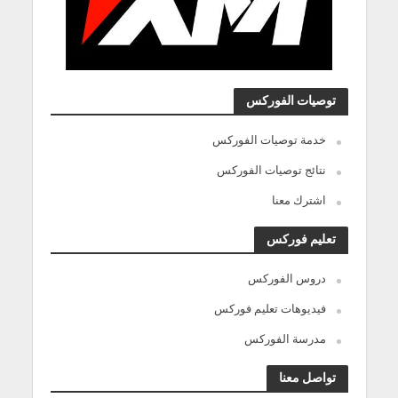
توصيات الفوركس
خدمة توصيات الفوركس
نتائج توصيات الفوركس
اشترك معنا
تعليم فوركس
دروس الفوركس
فيديوهات تعليم فوركس
مدرسة الفوركس
تواصل معنا