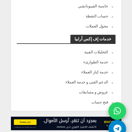
حاسبة الفيبوناتشي
حساب النقطة
محول العملات
خدمات إف إكس أرابيا
التحليلات الفنية
خدمة الطوارىء
خدمة كبار العملاء
الدعم الفنى و خدمة العملاء
عروض و مسابقات
فتح حساب