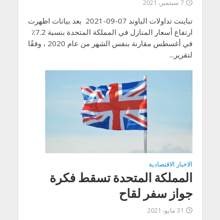
7 سبتمبر، 2021
تباينت تداولات الباوند 07-09-2021 بعد بيانات اظهرت
ارتفاع أسعار المنازل في المملكة المتحدة بنسبة 7.2٪
في أغسطس مقارنة بنفس الشهر من عام 2020 ، وفقًا
لتقرير...
الاخبار الاقتصادية
المملكة المتحدة تسقط فكرة
جواز سفر لقاح
31 مايو، 2021