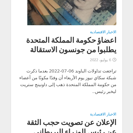
الاخبار الاقتصادية
اعضاؤ حكومة المملكة المتحدة
يطلبوا من جونسون الاستقالة
6 يوليو، 2022
تراجعت تداولات الباوند 06-07-2022 بعدما ذكرت
شبكة سكاي نيوز يوم الأربعاء أن وفدًا مكونًا من أعضاء
من حكومة المملكة المتحدة ذهب إلى داونينج ستريت
ليخبر رئيس...
الاخبار الاقتصادية
الإعلان عن تصويت حجب الثقة
عن رئيس الوزراء البريطاني