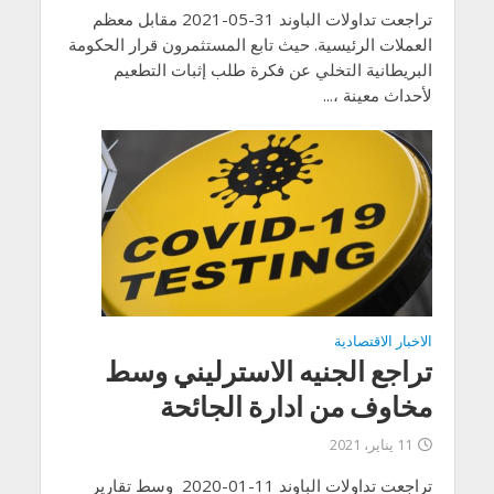
تراجعت تداولات الباوند 31-05-2021 مقابل معظم
العملات الرئيسية. حيث تابع المستثمرون قرار الحكومة
البريطانية التخلي عن فكرة طلب إثبات التطعيم
لأحداث معينة ،...
الاخبار الاقتصادية
تراجع الجنيه الاسترليني وسط
مخاوف من ادارة الجائحة
11 يناير، 2021
تراجعت تداولات الباوند 11-01-2020 وسط تقارير