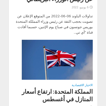
6 يونيو، 2022
تداولات الباوند 06-06-2022 من المتوقع الإعلان عن
تصويت بحجب الثقة عن رئيس وزراء المملكة المتحدة
بوريس جونسون في صباح يوم الإثنين، حسبما أفادت
قناة “آي تي...
الاخبار الاقتصادية
المملكة المتحدة: ارتفاع أسعار
المنازل في أغسطس