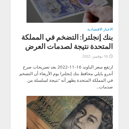
الاخبار الاقتصادية
بنك إنجلترا: التضخم في المملكة
المتحدة نتيجة لصدمات العرض
16 نوفمبر، 2022
ارتفع سعر الباوند 16-11-2022 بعد تصريحات صرح
أندرو بايلي محافظ بنك إنجلترا يوم الأربعاء أن التضخم
في المملكة المتحدة يظهر أنه “نتيجة لسلسلة من
صدمات...