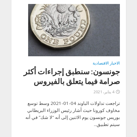
الاخبار الاقتصادية
جونسون: سنطبق إجراءات أكثر
صرامة فيما يتعلق بالفيروس
4 يناير، 2021
تراجعت تداولات الباوند 04-01-2021 وسط توسع
مخاوف كورونا حيث أشار رئيس الوزراء البريطاني
بوريس جونسون يوم الاثنين إلى أنه “لا شك” في أنه
سيتم تطبيق...