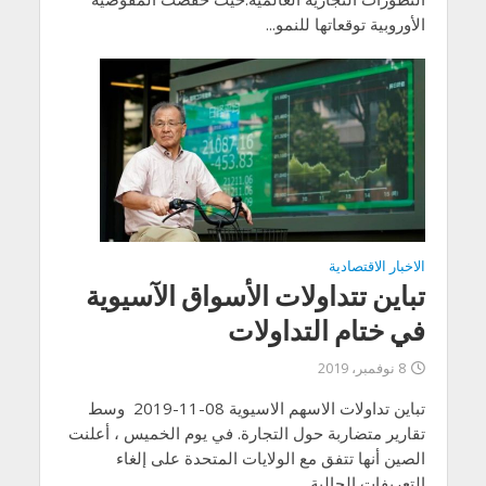
الأوروبية توقعاتها للنمو...
الاخبار الاقتصادية
تباين تتداولات الأسواق الآسيوية
في ختام التداولات
8 نوفمبر، 2019
تباين تداولات الاسهم الاسيوية 08-11-2019 وسط
تقارير متضاربة حول التجارة. في يوم الخميس ، أعلنت
الصين أنها تتفق مع الولايات المتحدة على إلغاء
التعريفات الحالية...