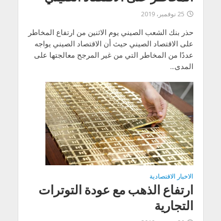
25 نوفمبر، 2019
حذر بنك الشعب الصيني يوم الاثنين من ارتفاع المخاطر
على الاقتصاد الصيني حيث أن الاقتصاد الصيني يواجه
عددًا من المخاطر التي من غير المرجح معالجتها على
المدى...
الاخبار الاقتصادية
ارتفاع الذهب مع عودة التوترات
التجارية