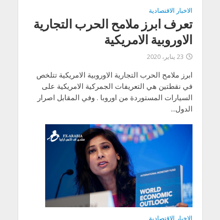
الاخبار الاقتصادية
تعرف ابرز ملامح الحرب التجارية
الاوروبية الامريكية
23 يناير، 2020
ابرز ملامح الحرب التجارية الاوروبية الامريكية تتلخص
في نقطتين هي التعريفات الجمركية الامريكية على
السيارات المستوردة من اوروبا . وفي المقابل اصرار
الدول...
الاخبار الاقتصادية