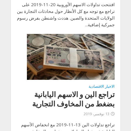
افتتحت تداولات الاسهم الأوروبية 20-11-2019 على
تراجع مع توجه مع كل الأنظار حول محادثات التجارة بين
الولايات المتحدة والصين. هددت واشنطن بفرض رسوم
جمركية إضافية...
الاخبار الاقتصادية
تراجع الين و الاسهم اليابانية
بضغط من المخاوف التجارية
13 نوفمبر، 2019
تراجع تداولات الين 13-11-2019 مع انخفاض الأسهم