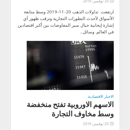
20 نوفمبر، 2019
ارتفعت تداولات الذهب 20-11-2019 وسط متابعة
الأسواق لأحدث التطورات التجارية وترقب ظهور أي
إشارة إيحابية حيال سير المفاوضات بين أكبر اقتصادين
في العالم. وسائل...
الاخبار الاقتصادية
الاسهم الاوروبية تفتح منخفضة
وسط مخاوف التجارة
20 نوفمبر، 2019