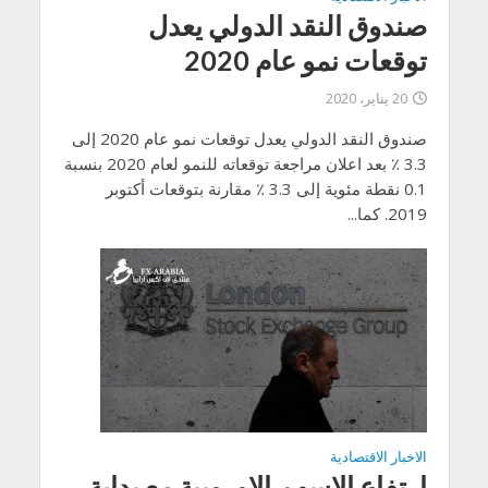
صندوق النقد الدولي يعدل
توقعات نمو عام 2020
20 يناير، 2020
صندوق النقد الدولي يعدل توقعات نمو عام 2020 إلى
3.3 ٪ بعد اعلان مراجعة توقعاته للنمو لعام 2020 بنسبة
0.1 نقطة مئوية إلى 3.3 ٪ مقارنة بتوقعات أكتوبر
2019. كما...
الاخبار الاقتصادية
ارتفاع الاسهم الاوروبية مع بداية