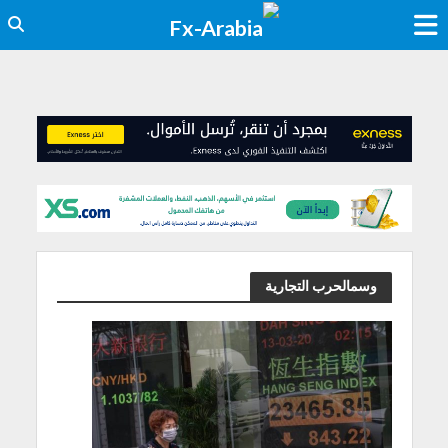
وسمالحرب التجارية