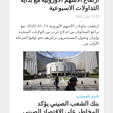
التداولات الاسبوعية
13 يناير، 2020
ارتفعت تداولات الأسهم الأوروبية 13-01-2020 مع
تراجع المخاوف من اندلاع حرب بين الولايات المتحدة
وإيران وتحول المستثمرون تركيزهم نحو توقيع المرحلة
الأولى من...
الاخبار الاقتصادية
بنك الشعب الصيني يؤكد
المخاطر على الاقتصاد الصيني