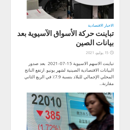
الاخبار الاقتصادية
تباينت حركة الأسواق الآسيوية بعد
بيانات الصين
15 يوليو، 2021
تباينت الاسهم الاسيوية 15-07-2021 بعد صدور
البيانات الاقتصادية الصينية لشهر يونيو. ارتفع الناتج
المحلي الإجمالي للبلاد بنسبة 7.9٪ في الربع الثاني
مقارنة...