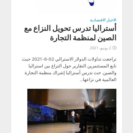
الاخبار الاقتصادية
أستراليا تدرس تحويل النزاع مع
الصين لمنظمة التجارة
2 يونيو، 2021
تراجعت تداولات الدولار الاسترالي 02-6-2021 حيث
تابع المسثتمرين التقارير حول النزاع بين استراليا
والصين. حث تدرس أستراليا إشراك منظمة التجارة
العالمية في نزاعها...