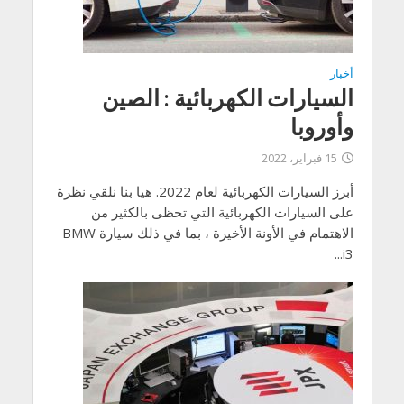
أخبار
السيارات الكهربائية : الصين
وأوروبا
15 فبراير، 2022
أبرز السيارات الكهربائية لعام 2022. هيا بنا نلقي نظرة
على السيارات الكهربائية التي تحظى بالكثير من
الاهتمام في الأونة الأخيرة ، بما في ذلك سيارة BMW
i3...