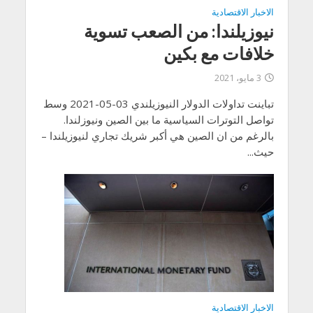
الاخبار الاقتصادية
نيوزيلندا: من الصعب تسوية
خلافات مع بكين
3 مايو، 2021
تباينت تداولات الدولار النيوزيلندي 03-05-2021 وسط
تواصل التوترات السياسية ما بين الصين ونيوزلندا.
بالرغم من ان الصين هي أكبر شريك تجاري لنيوزيلندا –
حيث...
الاخبار الاقتصادية