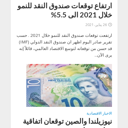
ارتفاع توقعات صندوق النقد للنمو
خلال 2021 الى 5.5%
26 يناير، 2021
ارتفعت توقعات صندوق النقد للنمو خلال 2021 . حسب
تقرير صادر اليوم اظهر ان صندوق النقد الدولي (IMF)
قد حسن من توقعاته لتوسع الاقتصاد العالمي، قائلاً إنه
يرى الآن...
الاخبار الاقتصادية
نيوزيلندا والصين توقعان اتفاقية