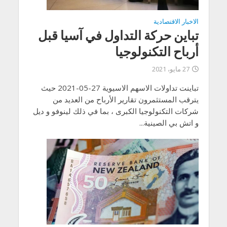
الاخبار الاقتصادية
تباين حركة التداول في آسيا قبل
أرباح التكنولوجيا
27 مايو، 2021
تباينت تداولات الاسهم الاسيوية 27-05-2021 حيث
يترقب المستثمرون تقارير الأرباح من العديد من
شركات التكنولوجيا الكبرى ، بما في ذلك لينوفو و ديل
و اتش بي الصينية...