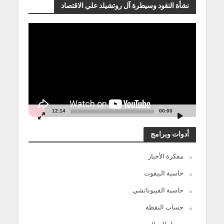
نشأة النقود وسيطرة آل روتشيلد علي الاقتصاد
مشغل
الفيديو
12:14
00:00
أدوات وبرامج
مفكرة الأخبار
حاسبة البيفوت
حاسبة الفيبوناتشي
حساب النقطة