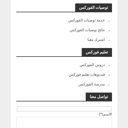
توصيات الفوركس
خدمة توصيات الفوركس
نتائج توصيات الفوركس
اشترك معنا
تعليم فوركس
دروس الفوركس
فيديوهات تعليم فوركس
مدرسة الفوركس
تواصل معنا
الاسم(*)