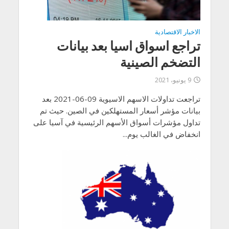
الاخبار الاقتصادية
تراجع اسواق اسيا بعد بيانات
التضخم الصينية
9 يونيو، 2021
تراجعت تداولات الاسهم الاسيوية 09-06-2021 بعد
بيانات مؤشر أسعار المستهلكين في الصين. حيث تم
تداول مؤشرات أسواق الأسهم الرئيسية في آسيا على
انخفاض في الغالب يوم...