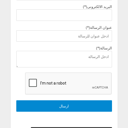
البريد الالكترونى(*)
عنوان الرسالة(*)
الرسالة(*)