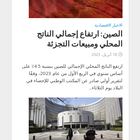
الاخبار الاقتصادية
الصين: ارتفاع إجمالي الناتج
المحلي ومبيعات التجزئة
18 أبريل، 2023
ارتفع الناتج المحلي الإجمالي للصين بنسبة 4.5٪ على
أساس سنوي في الربع الأول من عام 2023، وفقًا
لتقرير أولي صادر عن المكتب الوطني للإحصاء في
البلاد يوم الثلاثاء...