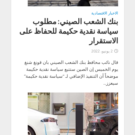
الاخبار الاقتصادية
بنك الشعب الصيني: مطلوب
سياسة نقدية حكيمة للحفاظ على
الاستقرار
2 يونيو، 2022
قال نائب محافظ بنك الشعب الصيني بان قونغ شنغ
يوم الخميس إن الصين ستتبع سياسة نقدية حكيمة
موضحاً أن التنفيذ الإضافي لـ “سياسة نقدية حكيمة”
سيعزز...