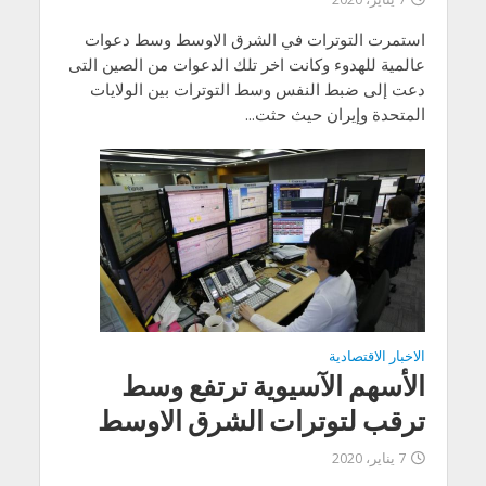
استمرت التوترات في الشرق الاوسط وسط دعوات
عالمية للهدوء وكانت اخر تلك الدعوات من الصين التى
دعت إلى ضبط النفس وسط التوترات بين الولايات
المتحدة وإيران حيث حثت...
الاخبار الاقتصادية
الأسهم الآسيوية ترتفع وسط
ترقب لتوترات الشرق الاوسط
7 يناير، 2020