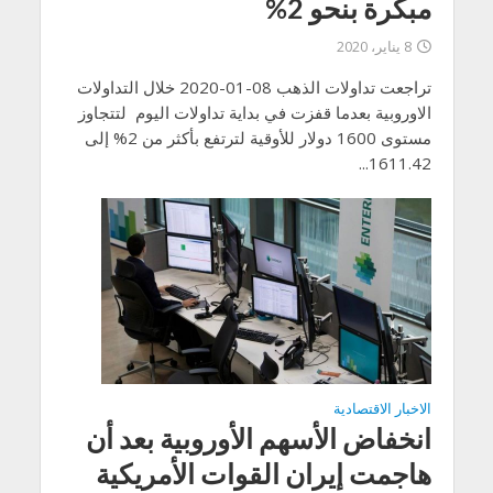
مبكرة بنحو 2%
8 يناير، 2020
تراجعت تداولات الذهب 08-01-2020 خلال التداولات
الاوروبية بعدما قفزت في بداية تداولات اليوم لتتجاوز
مستوى 1600 دولار للأوقية لترتفع بأكثر من 2% إلى
1611.42...
الاخبار الاقتصادية
انخفاض الأسهم الأوروبية بعد أن
هاجمت إيران القوات الأمريكية