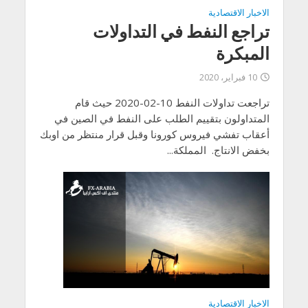
الاخبار الاقتصادية
تراجع النفط في التداولات
المبكرة
10 فبراير، 2020
تراجعت تداولات النفط 10-02-2020 حيث قام
المتداولون بتقييم الطلب على النفط في الصين في
أعقاب تفشي فيروس كورونا وقبل قرار منتظر من اوبك
بخفض الانتاج. المملكة...
الاخبار الاقتصادية