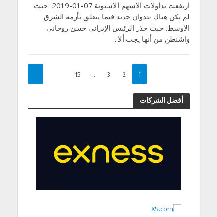
ارتفعت تداولات الاسهم الاسيوية 07-01-2019 حيث
لم يكن هناك عدوان جديد فيما يتعلق بأزمة الشرق
الأوسط. حيث حذر الرئيس الإيراني حسن روحاني
واشنطن من أنها يجب ألا...
15
…
3
2
1
أفضل الشركات