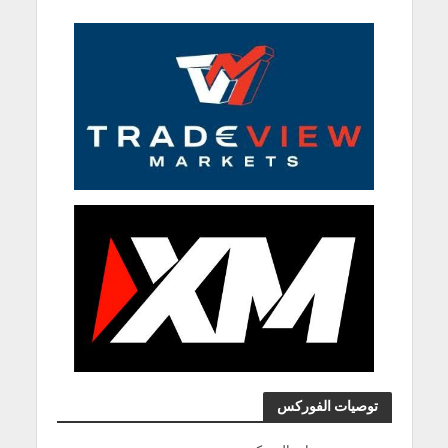
توصيات الفوركس