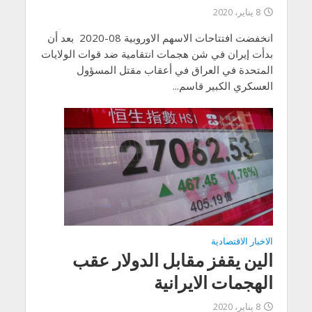
8 يناير، 2020
انخفضت افتتاحات الاسهم الاوروبية 08-2020 بعد أن
بدأت إيران في شن هجمات انتقامية ضد قوات الولايات
المتحدة في العراق في أعقاب مقتل المسؤول
العسكري الكبير قاسم...
الاخبار الاقتصادية
الين يقفز مقابل الدولار عقب
الهجمات الايرانية
8 يناير، 2020