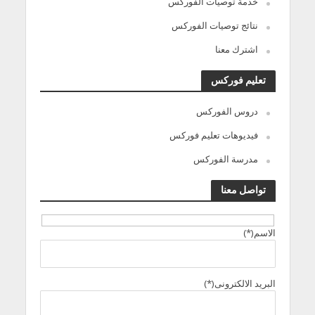
خدمة توصيات الفوركس
نتائج توصيات الفوركس
اشترك معنا
تعليم فوركس
دروس الفوركس
فيديوهات تعليم فوركس
مدرسة الفوركس
تواصل معنا
الاسم(*)
البريد الالكترونى(*)