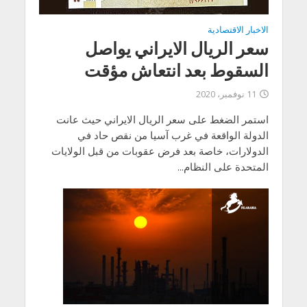
الاخبار الاقتصادية
سعر الريال الايراني يواصل
السقوط بعد انتعاش مؤقت
11 نوفمبر، 2020
استمر الضغط على سعر الريال الايراني حيث عانت
الدولة الواقعة في غرب آسيا من نقص حاد في
الدولارات، خاصة بعد فرض عقوبات من قبل الولايات
المتحدة على النظام...