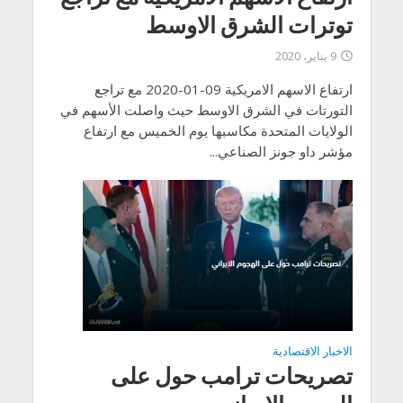
توترات الشرق الاوسط
9 يناير، 2020
ارتفاع الاسهم الامريكية 09-01-2020 مع تراجع
التورتات في الشرق الاوسط حيث واصلت الأسهم في
الولايات المتحدة مكاسبها يوم الخميس مع ارتفاع
مؤشر داو جونز الصناعي...
الاخبار الاقتصادية
تصريحات ترامب حول على