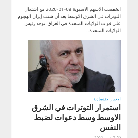
انخفضت الاسهم الاسيوية 08-01-2020 مع اشتعال
التوترات في الشرق الاوسط بعد أن شنت إيران الهجوم
على قوات الولايات المتحدة في العراق. توجه رئيس
الولايات المتحدة...
الاخبار الاقتصادية
استمرار التوترات في الشرق
الاوسط وسط دعوات لضبط
النفس
7 يناير، 2020