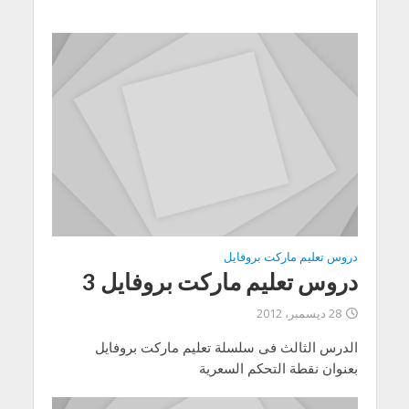
دروس تعليم ماركت بروفايل
دروس تعليم ماركت بروفايل 3
28 ديسمبر، 2012
الدرس الثالث فى سلسلة تعليم ماركت بروفايل
بعنوان نقطة التحكم السعرية