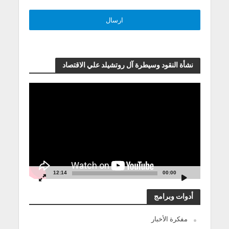
نشأة النقود وسيطرة آل روتشيلد علي الاقتصاد
مشغل
الفيديو
12:14
00:00
أدوات وبرامج
مفكرة الأخبار