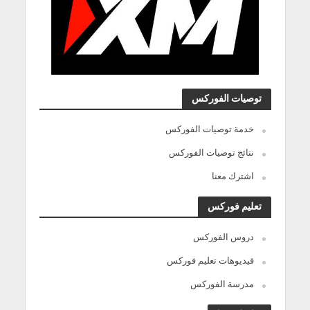
توصيات الفوركس
خدمة توصيات الفوركس
نتائج توصيات الفوركس
اشترك معنا
تعليم فوركس
دروس الفوركس
فيديوهات تعليم فوركس
مدرسة الفوركس