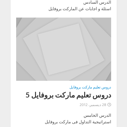
الدرس السادس
اسئلة و اجابات عن الماركت بروفايل
دروس تعليم ماركت بروفايل
دروس تعليم ماركت بروفايل 5
28 ديسمبر، 2012
الدرس الخامس
استراتيجية التداول فى ماركت بروفايل