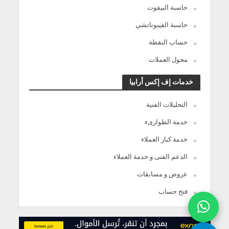
حاسبة البيفوت
حاسبة الفيبوناتشي
حساب النقطة
محول العملات
خدمات إف إكس أرابيا
التحليلات الفنية
خدمة الطوارىء
خدمة كبار العملاء
الدعم الفنى و خدمة العملاء
عروض و مسابقات
فتح حساب