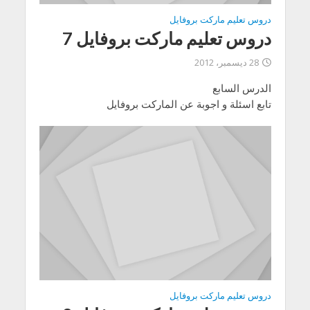
دروس تعليم ماركت بروفايل
دروس تعليم ماركت بروفايل 7
28 ديسمبر، 2012
الدرس السابع
تابع اسئلة و اجوبة عن الماركت بروفايل
دروس تعليم ماركت بروفايل