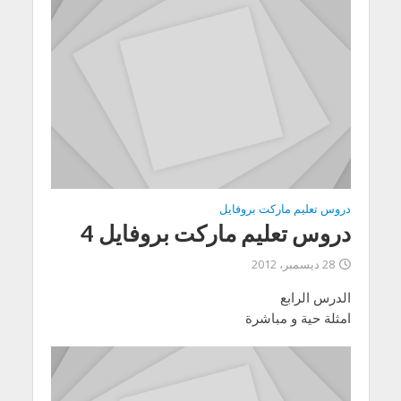
دروس تعليم ماركت بروفايل
دروس تعليم ماركت بروفايل 4
28 ديسمبر، 2012
الدرس الرابع
امثلة حية و مباشرة