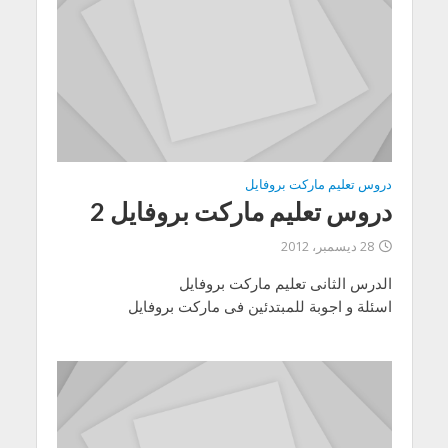
دروس تعليم ماركت بروفايل
دروس تعليم ماركت بروفايل 2
28 ديسمبر، 2012
الدرس الثانى تعليم ماركت بروفايل
اسئلة و اجوبة للمبتدئين فى ماركت بروفايل