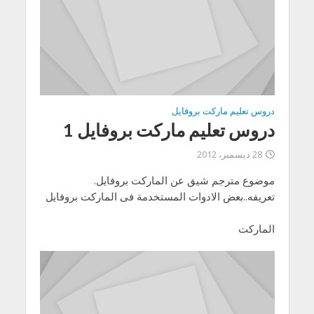
دروس تعليم ماركت بروفايل
دروس تعليم ماركت بروفايل 1
28 ديسمبر، 2012
موضوع مترجم شيق عن الماركت بروفايل.
تعريفه..بعض الادوات المستخدمة فى الماركت بروفايل
الماركت