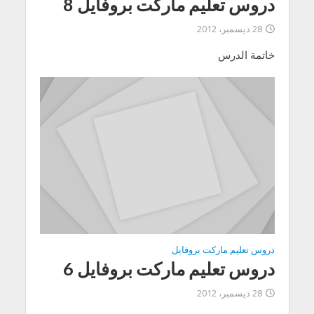
دروس تعليم ماركت بروفايل 8
28 ديسمبر، 2012
خاتمة الدرس
دروس تعليم ماركت بروفايل
دروس تعليم ماركت بروفايل 6
28 ديسمبر، 2012