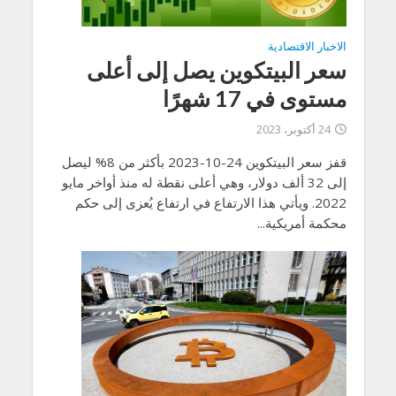
الاخبار الاقتصادية
سعر البيتكوين يصل إلى أعلى
مستوى في 17 شهرًا
24 أكتوبر، 2023
قفز سعر البيتكوين 24-10-2023 بأكثر من 8% ليصل
إلى 32 ألف دولار، وهي أعلى نقطة له منذ أواخر مايو
2022. ويأتي هذا الارتفاع في ارتفاع يُعزى إلى حكم
محكمة أمريكية...