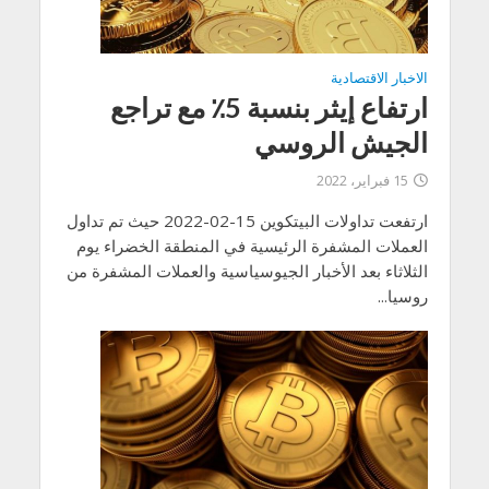
الاخبار الاقتصادية
ارتفاع إيثر بنسبة 5٪ مع تراجع
الجيش الروسي
15 فبراير، 2022
ارتفعت تداولات البيتكوين 15-02-2022 حيث تم تداول
العملات المشفرة الرئيسية في المنطقة الخضراء يوم
الثلاثاء بعد الأخبار الجيوسياسية والعملات المشفرة من
روسيا...