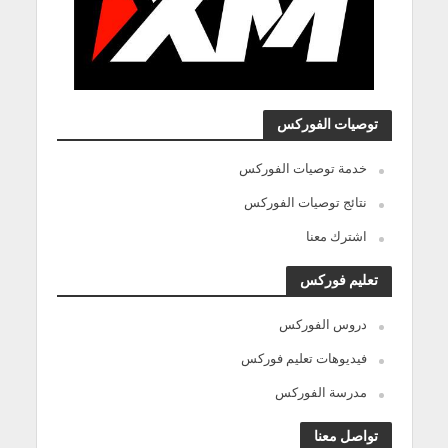
توصيات الفوركس
خدمة توصيات الفوركس
نتائج توصيات الفوركس
اشترك معنا
تعليم فوركس
دروس الفوركس
فيديوهات تعليم فوركس
مدرسة الفوركس
تواصل معنا