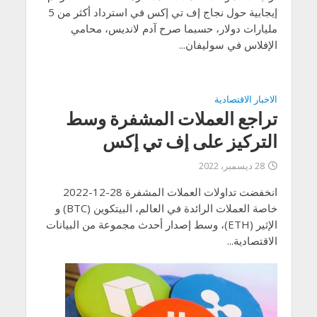
إيجابية حول نجاج إف تي إكس في استرداد أكثر من 5
مليارات دولار، حسبما صرح آدم لانديس، محامي
الإفلاس في سوليفان...
الاخبار الاقتصادية
تراجع العملات المشفرة وسط
التركيز على إف تي إكس
28 ديسمبر، 2022
انخفضت تداولات العملات المشفرة 28-12-2022
خاصة العملات الرائدة في العالم، البيتكوين (BTC) و
الإثير (ETH)، وسط إصدار أحدث مجموعة من البيانات
الاقتصادية...