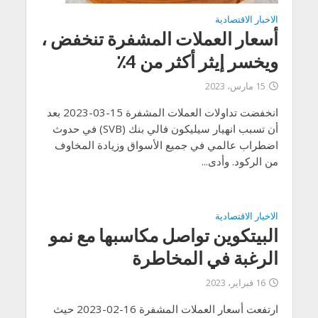
الاخبار الاقتصادية
أسعار العملات المشفرة تنخفض ،
ويخسر إيثر أكثر من 4٪
15 مارس، 2023
انخفضت تداولات العملات المشفرة 15-03-2023 بعد
أن تسبب انهيار سيليكون فالي بنك (SVB) في حدوث
اضطراب عالمي في جميع الأسواق وزيادة المخاوف
من الركود. وأدى...
الاخبار الاقتصادية
البيتكوين تواصل مكاسبها مع نمو
الرغبة في المخاطرة
16 فبراير، 2023
ارتفعت أسعار العملات المشفرة 16-02-2023 حيث