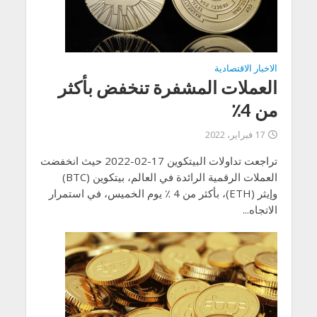
الاخبار الاقتصادية
العملات المشفرة تنخفض بأكثر
من 4٪
17 فبراير، 2022
تراجعت تداولات البيتكوين 17-02-2022 حيث انخفضت
العملات الرقمية الرائدة في العالم، بيتكوين (BTC)
وإيثر (ETH)، بأكثر من 4 ٪ يوم الخميس، في استمرار
الاتجاه...