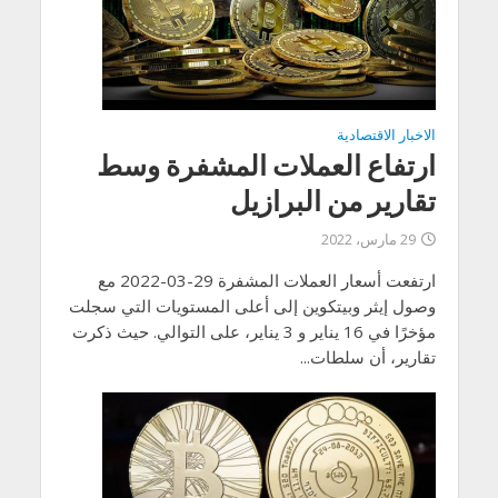
الاخبار الاقتصادية
ارتفاع العملات المشفرة وسط
تقارير من البرازيل
29 مارس، 2022
ارتفعت أسعار العملات المشفرة 29-03-2022 مع
وصول إيثر وبيتكوين إلى أعلى المستويات التي سجلت
مؤخرًا في 16 يناير و 3 يناير، على التوالي. حيث ذكرت
تقارير، أن سلطات...