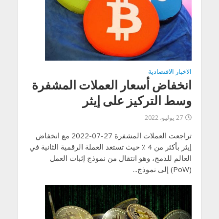
الاخبار الاقتصادية
انخفاض أسعار العملات المشفرة
وسط التركيز على إيثر
27 يوليو، 2022
تراجعت العملات المشفرة 27-07-2022 مع انخفاض
إيثر بأكثر من 4 ٪ حيث تستعد العملة الرقمية الثانية في
العالم للدمج، وهو انتقال من نموذج إثبات العمل
(PoW) إلى نموذج...