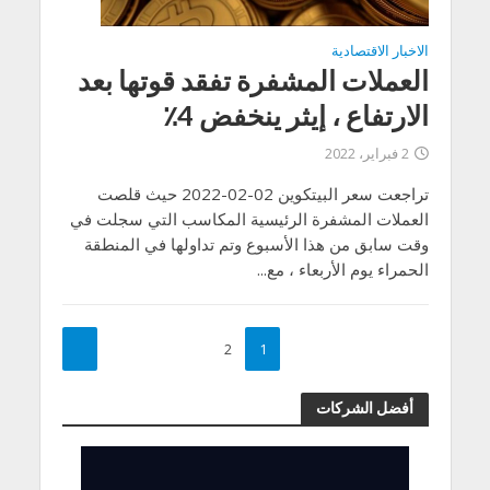
الاخبار الاقتصادية
العملات المشفرة تفقد قوتها بعد
الارتفاع ، إيثر ينخفض 4٪
2 فبراير، 2022
تراجعت سعر البيتكوين 02-02-2022 حيث قلصت
العملات المشفرة الرئيسية المكاسب التي سجلت في
وقت سابق من هذا الأسبوع وتم تداولها في المنطقة
الحمراء يوم الأربعاء ، مع...
2
1
أفضل الشركات