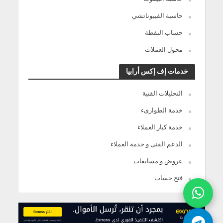
حاسبة الفيبوناتشي
حساب النقطة
محول العملات
خدمات إف إكس أرابيا
التحليلات الفنية
خدمة الطوارىء
خدمة كبار العملاء
الدعم الفنى و خدمة العملاء
عروض و مسابقات
فتح حساب