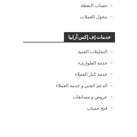
حساب النقطة
محول العملات
خدمات إف إكس أرابيا
التحليلات الفنية
خدمة الطوارىء
خدمة كبار العملاء
الدعم الفنى و خدمة العملاء
عروض و مسابقات
فتح حساب