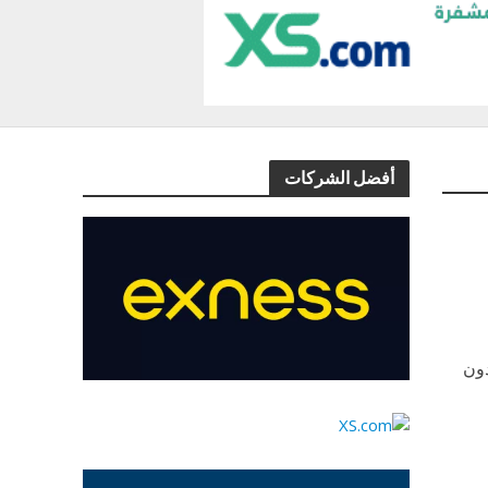
أفضل الشركات
دون