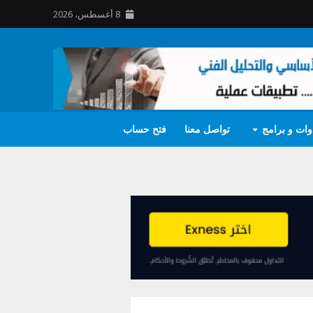
8 أغسطس، 2026
وات و برامج
تواصل معنا
فتح حساب