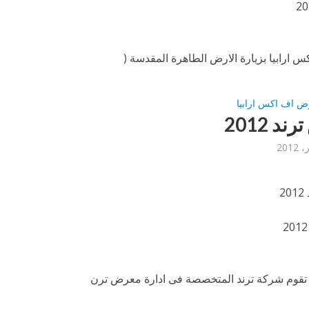
 ارابيا بزيارة الارض الطاهرة المقدسة (
ض اف اكس ارابيا
د 2012
2
تقوم شركة ترند المتخصصة فى ادارة معرض ترن