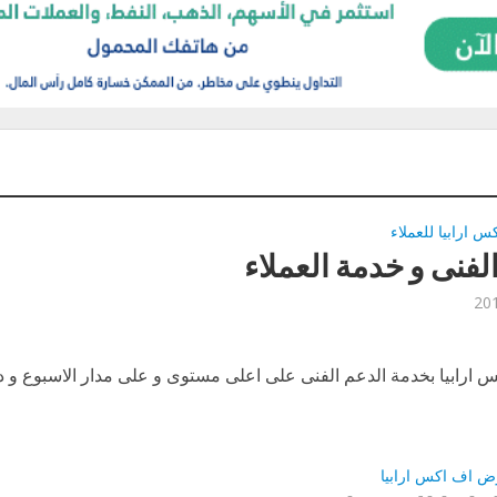
 ارابيا للعملاء
لفنى و خدمة العملاء
س ارابيا بخدمة الدعم الفنى على اعلى مستوى و على مدار الاسبوع و 
ض اف اكس ارابيا