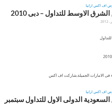
ض اف اكس ارابيا
شرق الاوسط للتداول – دبى 2010
لتداول
 فى الامارات الجميلة,شاركت اف اكس
ض اف اكس ارابيا
سعودية الدولى الاول للتداول سبتمبر