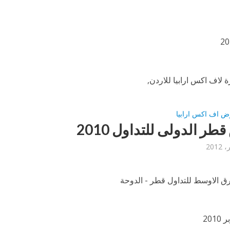
 لاف اكس ارابيا للاردن,
ض اف اكس ارابيا
ر الدولى للتداول 2010
 الاوسط للتداول قطر - الدوحة