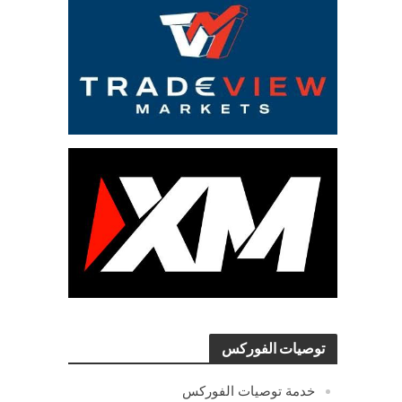
توصيات الفوركس
خدمة توصيات الفوركس