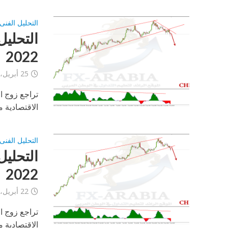
التحليل الفنى
2022
25 أبريل، 2022
تراجع زوج ال
الاقتصادية م
التحليل الفنى
2022
22 أبريل، 2022
تراجع زوج ا
الاقتصادية م