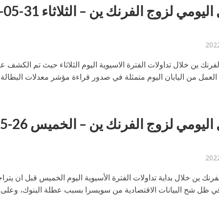
التحليل اليومي لزوج الفرنك ين – الثلا
فرنك ين خلال تداولات الفترة الاسيوية اليوم الثلاثاء حيث تم الكشف ع
العمل من اليابان اليوم متمثلة في صدور قراءة مؤشر معدلات البطالة م
فرنك ين خلال بداية تداولات الفترة الأسيوية اليوم الخميس قبل ان يترا
 ظل شح البيانات الاقتصادية من سويسرا بسبب عطلة البنوك، وعلى