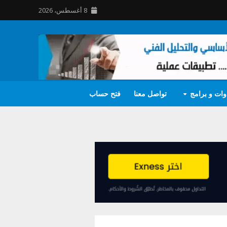
8 أغسطس، 2026
وات و برامج
تواصل معنا
فتح حساب