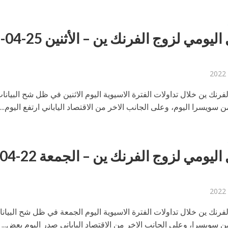
التحليل اليومي لزوج الفرنك ين – الأثنين 25-04-
فرنك ين خلال تداولات الفترة الاسيوية اليوم الاثنين في ظل شح البيانا
ن سويسرا اليوم، وعلى الجانب الاخر من الاقتصاد الياباني ارتفع اليوم...
لفرنك ين خلال تداولات الفترة الاسيوية اليوم الجمعة في ظل شح البيان
ن سويسرا، وعلى الجانب الاخر من الاقتصاد الياباني صدر اليوم بعض...