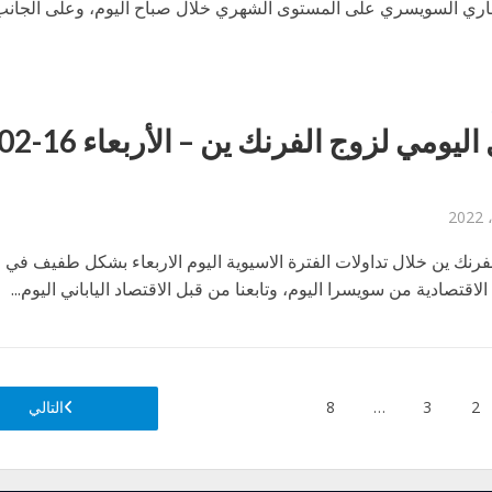
جاري السويسري على المستوى الشهري خلال صباح اليوم، وعلى الجانب
لفرنك ين خلال تداولات الفترة الاسيوية اليوم الاربعاء بشكل طفيف في
الاقتصادية من سويسرا اليوم، وتابعنا من قبل الاقتصاد الياباني اليوم...
2
3
…
8
التالي