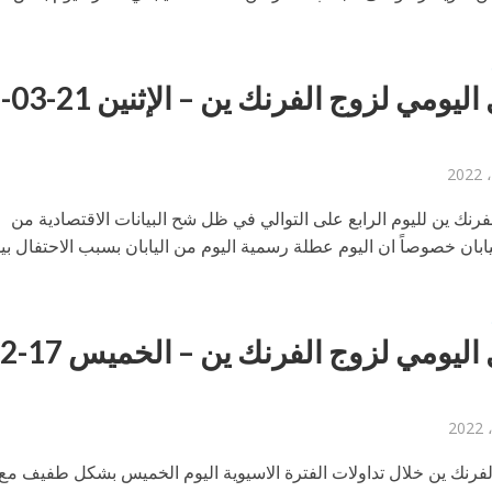
التحليل اليومي لزوج الفرنك ين – الإثنين 21-03-
فرنك ين لليوم الرابع على التوالي في ظل شح البيانات الاقتصادية من
بان خصوصاً ان اليوم عطلة رسمية اليوم من اليابان بسبب الاحتفال بيوم
لفرنك ين خلال تداولات الفترة الاسيوية اليوم الخميس بشكل طفيف مع 