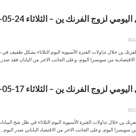
التحليل اليومي لزوج الفرنك ين – الثلا
لفرنك ين خلال تداولات الفترة الأسيوية اليوم الثلاثاء بشكل طفيف في
الاقتصادية من سويسرا اليوم، وعلى الجانب الاخر من اليابان فقد صدر..
التحليل اليومي لزوج الفرنك ين – الثلا
فرنك ين خلال تداولات الفترة الأسيوية اليوم الثلاثاء في ظل شح البيانا
ن سويسرا اليوم، وعلى الجانب الاخر من الاقتصاد الياباني صدر اليوم...