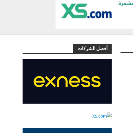
أفضل الشركات