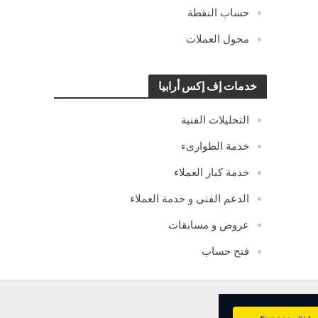
حساب النقطة
محول العملات
خدمات إف إكس أرابيا
التحليلات الفنية
خدمة الطوارىء
خدمة كبار العملاء
الدعم الفنى و خدمة العملاء
عروض و مسابقات
فتح حساب