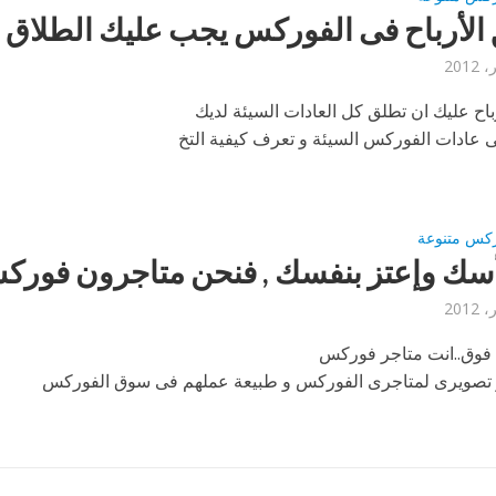
الأرباح فى الفوركس يجب عليك الطلاق !
اح عليك ان تطلق كل العادات السيئة لديك
عادات الفوركس السيئة و تعرف كيفية التخ
ركس متنوعة
أسك وإعتز بنفسك , فنحن متاجرون فور
فوق..انت متاجر فوركس
 تصويرى لمتاجرى الفوركس و طبيعة عملهم فى سوق الفوركس