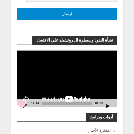
نشأة النقود وسيطرة آل روتشيلد علي الاقتصاد
مشغل
الفيديو
12:14
00:00
أدوات وبرامج
مفكرة الأخبار