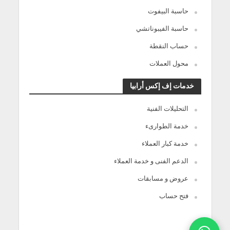
حاسبة البيفوت
حاسبة الفيبوناتشي
حساب النقطة
محول العملات
خدمات إف إكس أرابيا
التحليلات الفنية
خدمة الطوارىء
خدمة كبار العملاء
الدعم الفنى و خدمة العملاء
عروض و مسابقات
فتح حساب