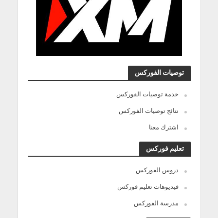
توصيات الفوركس
خدمة توصيات الفوركس
نتائج توصيات الفوركس
اشترك معنا
تعليم فوركس
دروس الفوركس
فيديوهات تعليم فوركس
مدرسة الفوركس