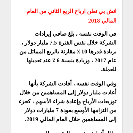
اتش بي تعلن ارباح الربع الثاني من العام
المالي 2018
في الوقت نفسه ، بلغ صافي إيرادات
الشركة خلال نفس الفترة 7.5 مليار دولار ،
بزيادة قدرها 10 ٪ مقارنة بالربع المماثل من
عام 2017 ، وزيادة بنسبة 6 ٪ عند تعديلها
للعملة.
وفي الوقت نفسه ، أفادت الشركة بأنها
أعادت مليار دولار إلى المساهمين من خلال
توزيعات الأرباح وإعادة شراء الأسهم ، كجزء
من التزامها الأوسع بعودة 7 مليارات دولار
إلى المساهمين خلال العام المالي 2019.