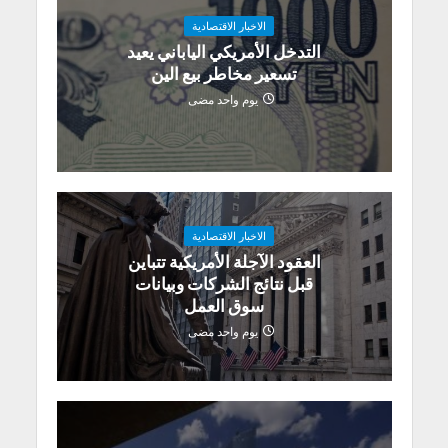
الاخبار الاقتصادية
التدخل الأمريكي الياباني يعيد
تسعير مخاطر بيع الين
يوم واحد مضى
الاخبار الاقتصادية
العقود الآجلة الأمريكية تتباين
قبل نتائج الشركات وبيانات
سوق العمل
يوم واحد مضى