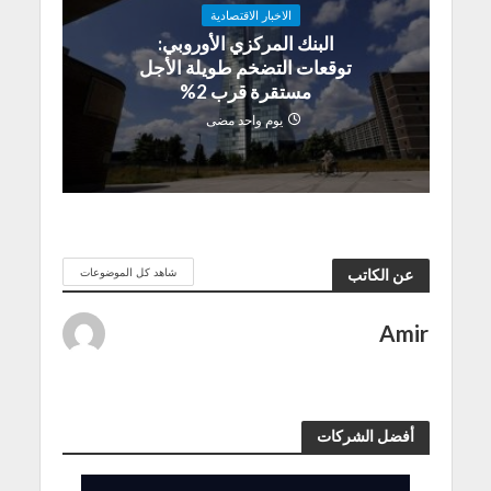
الاخبار الاقتصادية
البنك المركزي الأوروبي:
توقعات التضخم طويلة الأجل
مستقرة قرب 2%
يوم واحد مضى
شاهد كل الموضوعات
عن الكاتب
Amir
أفضل الشركات