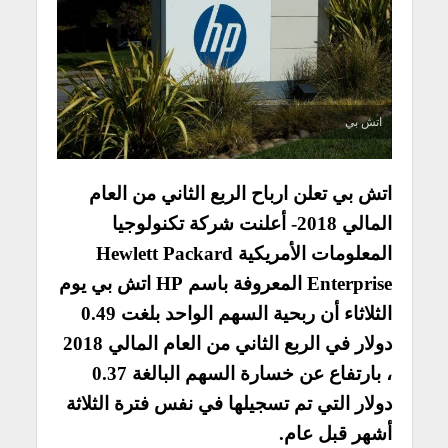
اتش بي
اتش بي تعلن ارباح الربع الثاني من العام
المالي 2018- أعلنت شركة تكنولوجيا
المعلومات الأمريكية Hewlett Packard
Enterprise المعروفة باسم HP اتش بي يوم
الثلاثاء أن ربحية السهم الواحد بلغت 0.49
دولار في الربع الثاني من العام المالي 2018
، بارتفاع عن خسارة السهم البالغة 0.37
دولار التي تم تسجيلها في نفس فترة الثلاثة
أشهر قبل عام.