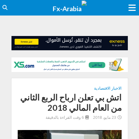
الاخبار الاقتصادية
اتش بي تعلن ارباح الربع الثاني
من العام المالي 2018
23 مايو، 2018
6 وقت القراءة بالدقيقة