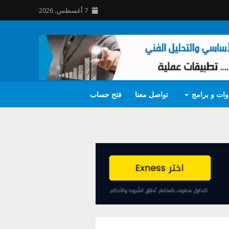
7 أغسطس، 2026
وات و برامج
تواصل معنا
فتح حساب