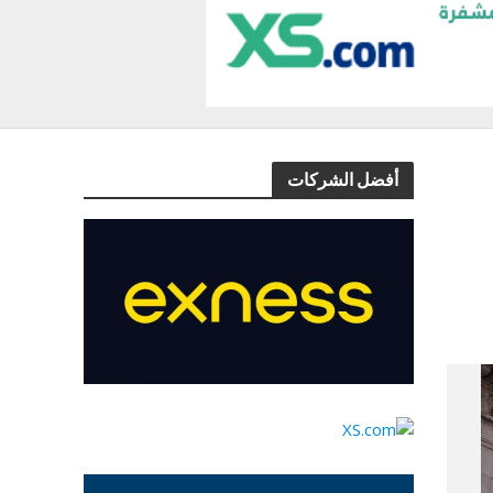
أفضل الشركات