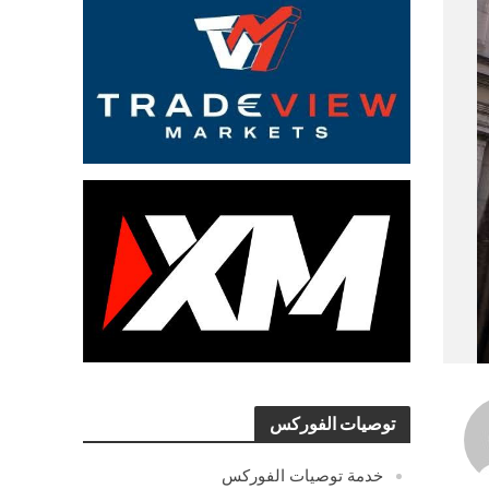
توصيات الفوركس
خدمة توصيات الفوركس