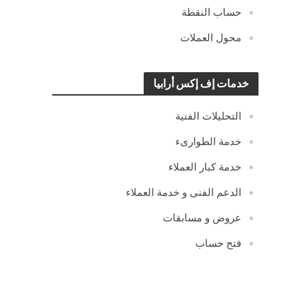
حساب النقطة
محول العملات
خدمات إف إكس أرابيا
التحليلات الفنية
خدمة الطوارىء
خدمة كبار العملاء
الدعم الفنى و خدمة العملاء
عروض و مسابقات
فتح حساب