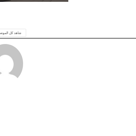
شاهد كل الموض