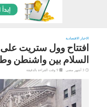
الاخبار الاقتصادية
افتتاح وول ستريت على 
السلام بين واشنطن وط
3 أشهر مضى
9 وقت القراءة بالدقيقة