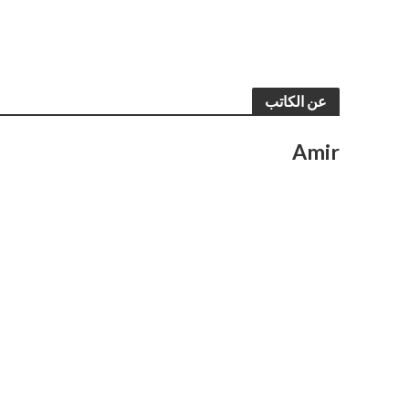
عن الكاتب
Amir