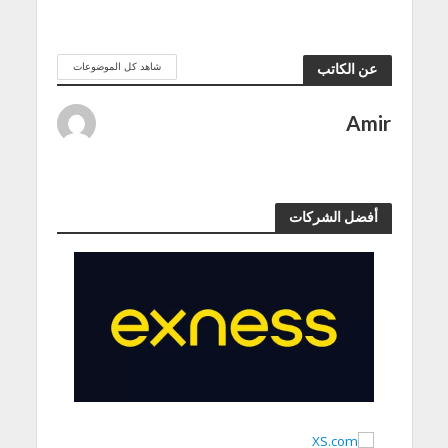
شاهد كل الموضوعات
عن الكاتب
Amir
أفضل الشركات