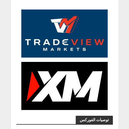
توصيات الفوركس