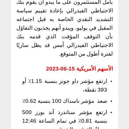
يأمل المستثمرون على ما يبدو أن يقوم بنك
الاحتياطي الفيدرالي بإعادة تقييم سياسة
التشديد النقدي الخاصة به قبل اجتماعه
المقبل في يوليو، ويبدو أنهم يجذبون التفاؤل
بأن التوقف المؤقت الذي قدمه بنك
الاحتياطي الفيدرالي أمس قد يظل ساريًا
لفترة أطول من المتوقع.
الأسهم الأمريكية 15-06-2023
ارتفع مؤشر داو جونز بنسبة 1.15٪ أو
393 نقطة،
صعد مؤشر ناسداك 100 بنسبة 0.62٪
ارتفع مؤشر ستاندرد آند بورز 500
بنسبة 0.81٪ في تمام الساعة 12:46