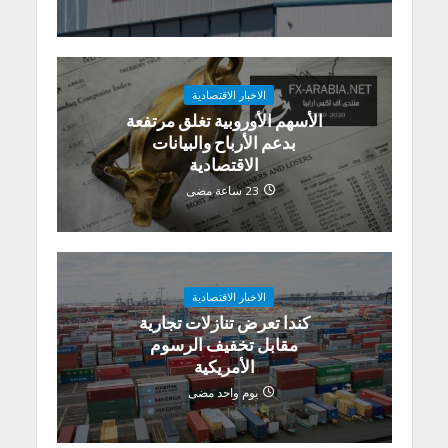
الاخبار الاقتصادية
الأسهم الأوروبية تغلق مرتفعة
بدعم الأرباح والبيانات
الاقتصادية
23 ساعة مضى
الاخبار الاقتصادية
كندا تعرض تنازلات تجارية
مقابل تخفيف الرسوم
الأمريكية
يوم واحد مضى