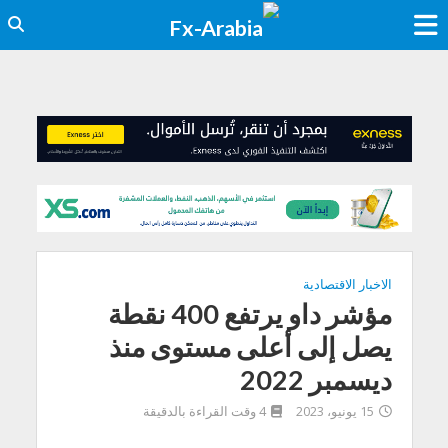
الاخبار الاقتصادية
مؤشر داو يرتفع 400 نقطة
يصل إلى أعلى مستوى منذ
ديسمبر 2022
15 يونيو، 2023
4 وقت القراءة بالدقيقة