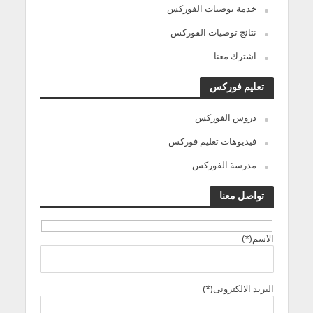
خدمة توصيات الفوركس
نتائج توصيات الفوركس
اشترك معنا
تعليم فوركس
دروس الفوركس
فيديوهات تعليم فوركس
مدرسة الفوركس
تواصل معنا
الاسم(*)
البريد الالكترونى(*)