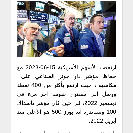
ارتفعت الأسهم الأمريكية 15-06-2023 مع
حفاظ مؤشر داو جونز الصناعي على
مكاسبه ، حيث ارتفع بأكثر من 400 نقطة
ووصل إلى مستوى شوهد آخر مرة في
ديسمبر 2022، في حين كان مؤشر ناسداك
100 وستاندرد آند بورز 500 هو الأعلى منذ
أبريل 2022.