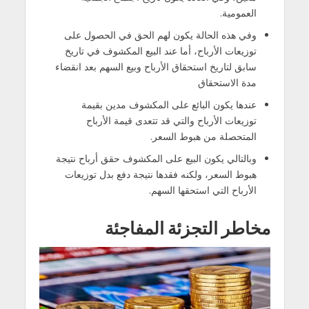
العمومية.
وفي هذه الحالة يكون لهم الحق في الحصول على
توزيعات الأرباح، أما عند البيع المكشوف في تاريخ
سابق لتاريخ استحقاق الأرباح وبيع السهم بعد انقضاء
مدة الاستحقاق
عندها يكون البائع على المكشوف مدين بقيمة
توزيعات الأرباح والتي قد تتعدى قيمة الأرباح
المتحصلة من هبوط السعر.
وبالتالي يكون البيع على المكشوف حقق أرباح نتيجة
هبوط السعر، ولكنه فقدها نتيجة دفع بدل توزيعات
الأرباح التي استحقها السهم.
مخاطر التجزئة المفاجئة