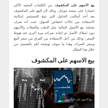
بيع الاسهم على المكشوف
من الكلمات البحثية الأكثر
انتشارا على منصة جوجل، وذلك لأن البيع على المكشوف
يعد أحد أساليب التداول التي تتيح للمستثمر إمكانية
الاستفادة من حالات انخفاض السوق، حيث أنه يعرف
بعملية بيع الأصول المالية مثل الذهب والعملات والأسهم
دون امتلاك الأصل ثم إعادة شراءه مرة أخرى عند هبوط
السعر، وذلك من أجل الاستفادة من الفرق بين سعر البيع
وسعر الشراء، وهذا ما سوف نوضحه لكم بالتفصيل من
خلال هذا المقال.
بيع الاسهم على المكشوف
بيع الاسهم على المكشوف