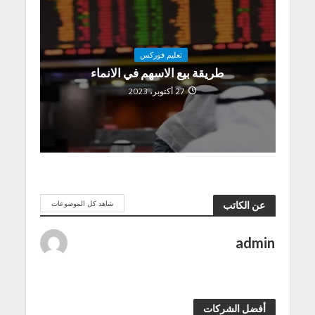
تعليم فوركس
طريقة بيع الاسهم في الانماء
27 أكتوبر، 2023
شاهد كل الموضوعات
عن الكاتب
admin
أفضل الشركات