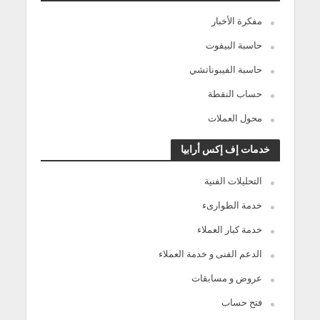
مفكرة الأخبار
حاسبة البيفوت
حاسبة الفيبوناتشي
حساب النقطة
محول العملات
خدمات إف إكس أرابيا
التحليلات الفنية
خدمة الطوارىء
خدمة كبار العملاء
الدعم الفنى و خدمة العملاء
عروض و مسابقات
فتح حساب