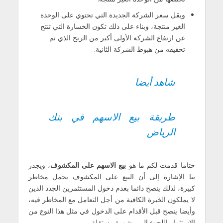
ويقل سعر الشركة الجديدة التي تحتوي على الوحدة
الغير منتجة، وبناء على ذلك تكون الخسارة التي تنتج
عن ارتفاع الشركة الأولى أكبر من الربح الذي تم
تحقيقه من هبوط الشركة الثانية.
شاهد أيضا
طريقة بيع الاسهم في بنك
الرياض
ختاما قدمت لكم ما هو
بيع الاسهم على المكشوف
، ويجدر
بنا الإشارة إلى أن البيع على المكشوف يحمل مخاطر
كبيرة، لذلك ينصح دائما بعدم دخول المستثمرين الجدد الذين
لا يملكون الخبرة الكافية من أجل التعامل مع المخاطر فيه،
وأيضا ينصح قبل الأقدام على الدخول في مثل هذا النوع من
الاستثمار اللجوء إلى مشورة مستقلة.