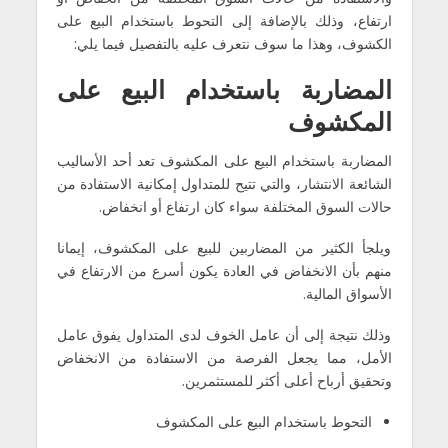
ارتفاع، وذلك بالإضافة إلى التحوط باستخدام البيع على
الكشوف، وهذا ما سوف نتعرف عليه بالتفصيل فيما يلي:
المضاربة باستخدام البيع على
المكشوف
المضاربة باستخدام البيع على المكشوف تعد أحد الأساليب
الشائعة الانتشار، والتي تتيح للمتداول إمكانية الاستفادة من
حالات السوق المختلفة سواء كان ارتفاع أو انخفاض.
ويلجأ الكثير من المضاربين للبيع على المكشوف، إيمانا
منهم بأن الانخفاض في العادة يكون أسرع من الارتفاع في
الأسواق المالية.
وذلك نتيجة إلى أن عامل الخوف لدى المتداول يفوق عامل
الأمل، مما يجعل الفرصة من الاستفادة من الانخفاض
وتحقيق أرباح أعلى أكثر للمستثمرين.
التحوط باستخدام البيع على المكشوف