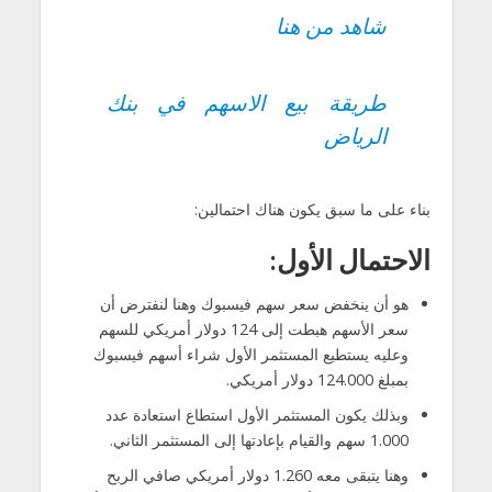
شاهد من هنا
طريقة بيع الاسهم في بنك
الرياض
بناء على ما سبق يكون هناك احتمالين:
الاحتمال الأول
:
هو أن ينخفض سعر سهم فيسبوك وهنا لنفترض أن
سعر الأسهم هبطت إلى 124 دولار أمريكي للسهم
وعليه يستطيع المستثمر الأول شراء أسهم فيسبوك
بمبلغ 124.000 دولار أمريكي.
وبذلك يكون المستثمر الأول استطاع استعادة عدد
1.000 سهم والقيام بإعادتها إلى المستثمر الثاني.
وهنا يتبقى معه 1.260 دولار أمريكي صافي الربح