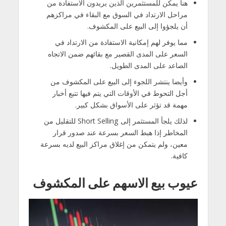
هنا يمكن للمستثمرين الذين يريدون الاستفادة من
مراحل الارتداد في السوق مع البقاء في مراكزهم
أن يلجؤوا إلى البيع على المكشوف.
مما يوفر لهم إمكانية الاستفادة من الارتداد في
السعر على المدى القصير مع بقائهم ضمن الاتجاه
الصاعد على المدى الطويل.
وأيضا ينتشر اللجوء إلى البيع على المكشوف من
أجل التحوط في الأوقات التي يتم فيها تتبع أخبار
مهمة قد تؤثر على الأسواق بشكل كبير.
لذلك يلجأ المستثمر إلى Short Selling للتقليل من
المخاطر إذا هبط السعر بسرعة عند صدور قرار
معين، ولم يتمكن من إغلاق مراكز البيع لديه بسرعة
كافية.
عيوب بيع
الاسهم
على المكشوف