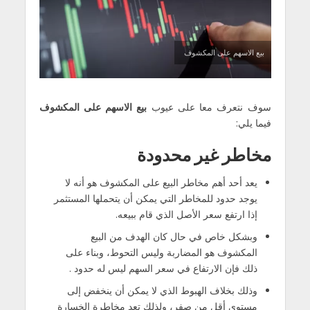
بيع الاسهم على المكشوف
سوف نتعرف معا على عيوب
بيع الاسهم على المكشوف
فيما يلي:
مخاطر غير محدودة
يعد أحد أهم مخاطر البيع على المكشوف هو أنه لا
يوجد حدود للمخاطر التي يمكن أن يتحملها المستثمر
إذا ارتفع سعر الأصل الذي قام ببيعه.
وبشكل خاص في حال كان الهدف من البيع
المكشوف هو المضاربة وليس التحوط، وبناء على
ذلك فإن الارتفاع في سعر السهم ليس له حدود .
وذلك بخلاف الهبوط الذي لا يمكن أن ينخفض إلى
مستوى أقل من صفر، ولذلك تعد مخاطرة الخسارة