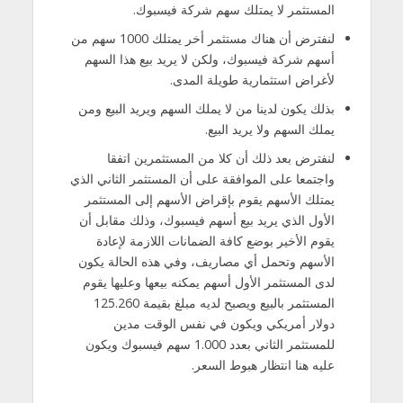
المستثمر لا يمتلك سهم شركة فيسبوك.
لنفترض أن هناك مستثمر أخر يمتلك 1000 سهم من
أسهم شركة فيسبوك، ولكن لا يريد بيع هذا السهم
لأغراض استثمارية طويلة المدى.
بذلك يكون لدينا من لا يملك السهم ويريد البيع ومن
يملك السهم ولا يريد البيع.
لنفترض بعد ذلك أن كلا من المستثمرين اتفقا
واجتمعا على الموافقة على أن المستثمر الثاني الذي
يمتلك الأسهم يقوم بإقراض الأسهم إلى المستثمر
الأول الذي يريد بيع أسهم فيسبوك، وذلك مقابل أن
يقوم الأخير بوضع كافة الضمانات اللازمة لإعادة
الأسهم وتحمل أي مصاريف، وفي هذه الحالة يكون
لدى المستثمر الأول أسهم يمكنه بيعها وعليها يقوم
المستثمر بالبيع ويصبح لديه مبلغ بقيمة 125.260
دولار أمريكي ويكون في نفس الوقت مدين
للمستثمر الثاني بعدد 1.000 سهم فيسبوك ويكون
عليه هنا انتظار هبوط السعر.