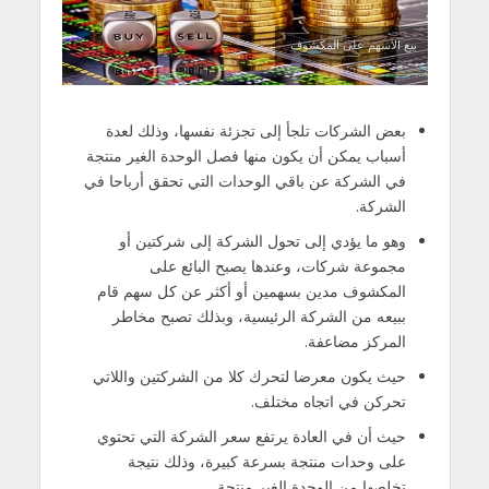
بيع الاسهم على المكشوف
بعض الشركات تلجأ إلى تجزئة نفسها، وذلك لعدة
أسباب يمكن أن يكون منها فصل الوحدة الغير منتجة
في الشركة عن باقي الوحدات التي تحقق أرباحا في
الشركة.
وهو ما يؤدي إلى تحول الشركة إلى شركتين أو
مجموعة شركات، وعندها يصبح البائع على
المكشوف مدين بسهمين أو أكثر عن كل سهم قام
ببيعه من الشركة الرئيسية، وبذلك تصبح مخاطر
المركز مضاعفة.
حيث يكون معرضا لتحرك كلا من الشركتين واللاتي
تحركن في اتجاه مختلف.
حيث أن في العادة يرتفع سعر الشركة التي تحتوي
على وحدات منتجة بسرعة كبيرة، وذلك نتيجة
تخلصها من الوحدة الغير منتجة.