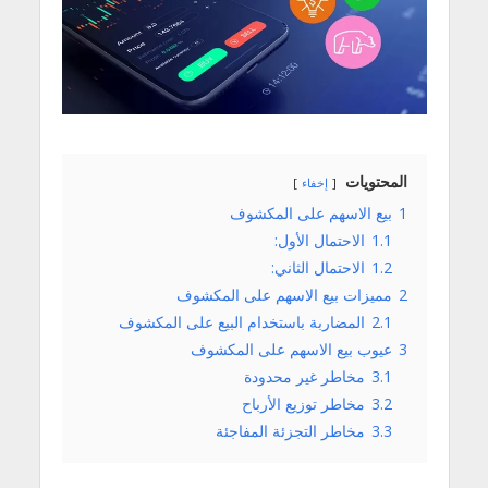
المحتويات
إخفاء
1
بيع الاسهم على المكشوف
1.1
الاحتمال الأول:
1.2
الاحتمال الثاني:
2
مميزات بيع الاسهم على المكشوف
2.1
المضاربة باستخدام البيع على المكشوف
3
عيوب بيع الاسهم على المكشوف
3.1
مخاطر غير محدودة
3.2
مخاطر توزيع الأرباح
3.3
مخاطر التجزئة المفاجئة