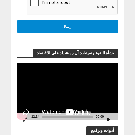
نشأة النقود وسيطرة آل روتشيلد علي الاقتصاد
مشغل
الفيديو
12:14
00:00
أدوات وبرامج