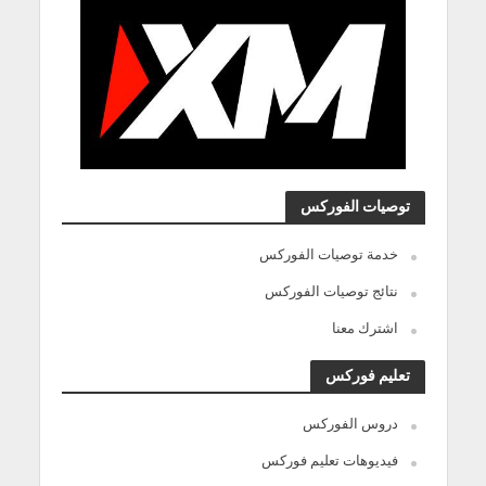
توصيات الفوركس
خدمة توصيات الفوركس
نتائج توصيات الفوركس
اشترك معنا
تعليم فوركس
دروس الفوركس
فيديوهات تعليم فوركس