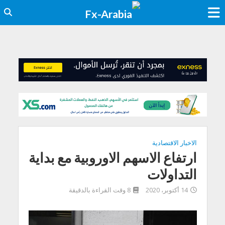
الاخبار الاقتصادية
ارتفاع الاسهم الاوروبية مع بداية
التداولات
14 أكتوبر، 2020
8 وقت القراءة بالدقيقة