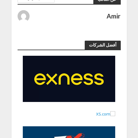
Amir
أفضل الشركات