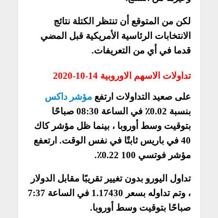
لكن من المتوقع أن تنتظر الكتلة نتائج
الانتخابات الرئاسية الأمريكية قبل المضي
قدما في أي من التعريفات.
تداولات الاسهم الاوروبية 14-10-2020
على صعيد التداولات ارتفع
مؤشر داكس
بنسبة 0.02٪ في الساعة 08:30 صباحًا
بتوقيت وسط أوروبا ، بينما ظل مؤشر كاك
40 في باريس ثابتًا في نفس الوقت. ارتعفع
مؤشر فوتسي 100 0.22٪.
تداول اليورو بدون تغيير تقريبًا مقابل الدولار
، وتم تداوله بسعر 1.17430 في الساعة 7:37
صباحًا بتوقيت وسط أوروبا.