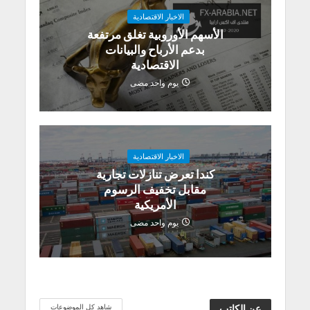
الاخبار الاقتصادية
الأسهم الأوروبية تغلق مرتفعة
بدعم الأرباح والبيانات
الاقتصادية
يوم واحد مضى
الاخبار الاقتصادية
كندا تعرض تنازلات تجارية
مقابل تخفيف الرسوم
الأمريكية
يوم واحد مضى
شاهد كل الموضوعات
عن الكاتب