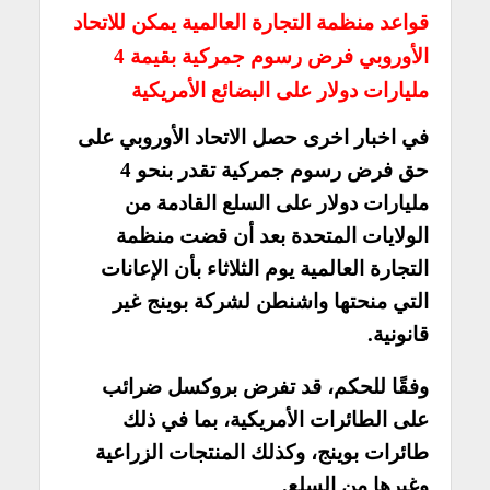
قواعد منظمة التجارة العالمية يمكن للاتحاد
الأوروبي فرض رسوم جمركية بقيمة 4
مليارات دولار على البضائع الأمريكية
في اخبار اخرى حصل الاتحاد الأوروبي على
حق فرض رسوم جمركية تقدر بنحو 4
مليارات دولار على السلع القادمة من
الولايات المتحدة بعد أن قضت منظمة
التجارة العالمية يوم الثلاثاء بأن الإعانات
التي منحتها واشنطن لشركة بوينج غير
قانونية.
وفقًا للحكم، قد تفرض بروكسل ضرائب
على الطائرات الأمريكية، بما في ذلك
طائرات بوينج، وكذلك المنتجات الزراعية
وغيرها من السلع.