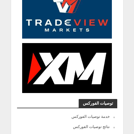
توصيات الفوركس
خدمة توصيات الفوركس
نتائج توصيات الفوركس