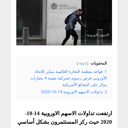
الاسهم الاوروبية
المحتويات
إخفاء
1
قواعد منظمة التجارة العالمية يمكن للاتحاد
الأوروبي فرض رسوم جمركية بقيمة 4 مليارات
دولار على البضائع الأمريكية
2
تداولات الاسهم الاوروبية 14-10-2020
ارتفعت تداولات الاسهم الاوروبية 14-10-
2020 حيث ركز المستثمرون بشكل أساسي