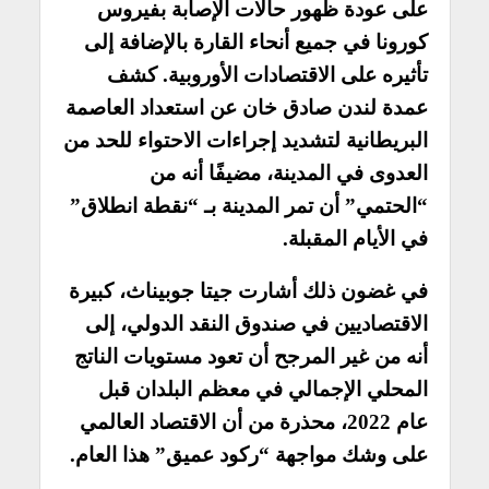
على عودة ظهور حالات الإصابة بفيروس
كورونا في جميع أنحاء القارة بالإضافة إلى
تأثيره على الاقتصادات الأوروبية. كشف
عمدة لندن صادق خان عن استعداد العاصمة
البريطانية لتشديد إجراءات الاحتواء للحد من
العدوى في المدينة، مضيفًا أنه من
“الحتمي” أن تمر المدينة بـ “نقطة انطلاق”
في الأيام المقبلة.
في غضون ذلك أشارت جيتا جوبيناث، كبيرة
الاقتصاديين في صندوق النقد الدولي، إلى
أنه من غير المرجح أن تعود مستويات الناتج
المحلي الإجمالي في معظم البلدان قبل
عام 2022، محذرة من أن الاقتصاد العالمي
على وشك مواجهة “ركود عميق” هذا العام.