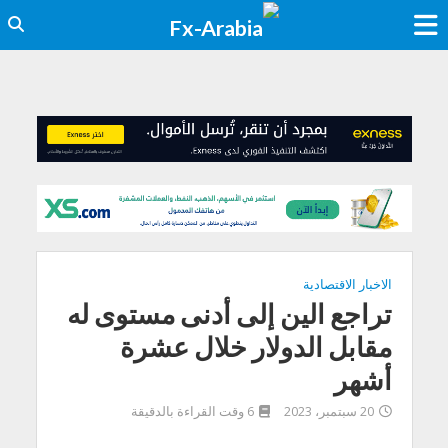
الاخبار الاقتصادية
تراجع الين إلى أدنى مستوى له
مقابل الدولار خلال عشرة
أشهر
20 سبتمبر، 2023
6 وقت القراءة بالدقيقة