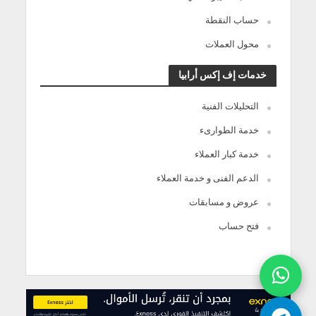
حساب النقطة
محول العملات
خدمات إف إكس أرابيا
التحليلات الفنية
خدمة الطوارىء
خدمة كبار العملاء
الدعم الفنى و خدمة العملاء
عروض و مسابقات
فتح حساب