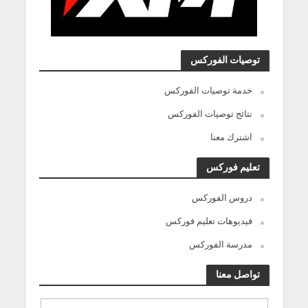
توصيات الفوركس
خدمة توصيات الفوركس
نتائج توصيات الفوركس
اشترك معنا
تعليم فوركس
دروس الفوركس
فيديوهات تعليم فوركس
مدرسة الفوركس
تواصل معنا