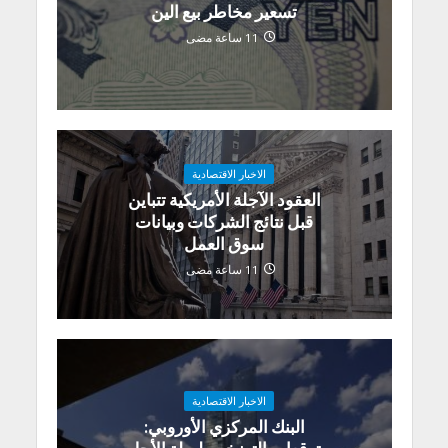
تسعير مخاطر بيع الين
11 ساعة مضى
الاخبار الاقتصادية
العقود الآجلة الأمريكية تتباين
قبل نتائج الشركات وبيانات
سوق العمل
11 ساعة مضى
الاخبار الاقتصادية
البنك المركزي الأوروبي: