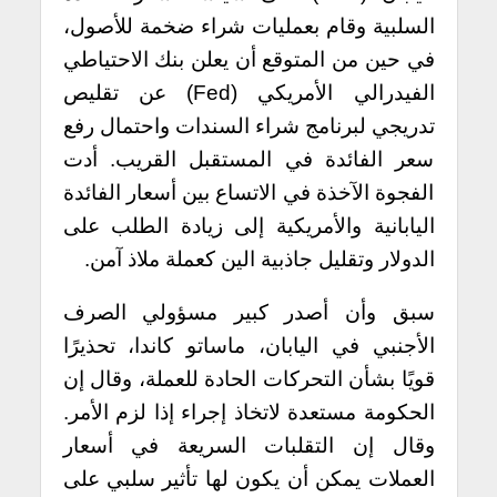
السلبية وقام بعمليات شراء ضخمة للأصول،
في حين من المتوقع أن يعلن بنك الاحتياطي
الفيدرالي الأمريكي (Fed) عن تقليص
تدريجي لبرنامج شراء السندات واحتمال رفع
سعر الفائدة في المستقبل القريب. أدت
الفجوة الآخذة في الاتساع بين أسعار الفائدة
اليابانية والأمريكية إلى زيادة الطلب على
الدولار وتقليل جاذبية الين كعملة ملاذ آمن.
سبق وأن أصدر كبير مسؤولي الصرف
الأجنبي في اليابان، ماساتو كاندا، تحذيرًا
قويًا بشأن التحركات الحادة للعملة، وقال إن
الحكومة مستعدة لاتخاذ إجراء إذا لزم الأمر.
وقال إن التقلبات السريعة في أسعار
العملات يمكن أن يكون لها تأثير سلبي على