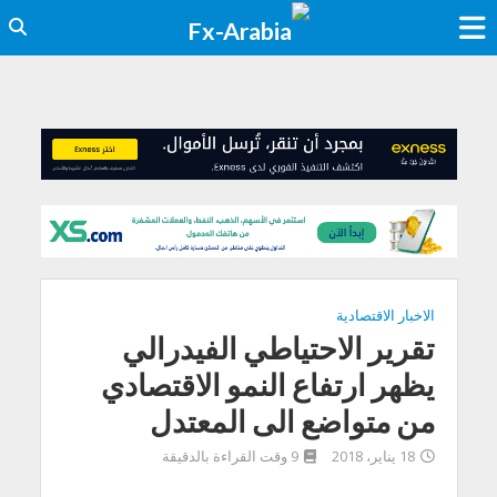
الاخبار الاقتصادية
تقرير الاحتياطي الفيدرالي
يظهر ارتفاع النمو الاقتصادي
من متواضع الى المعتدل
18 يناير، 2018
9 وقت القراءة بالدقيقة