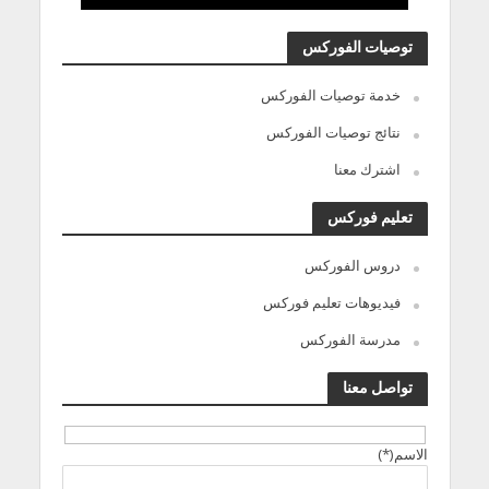
توصيات الفوركس
خدمة توصيات الفوركس
نتائج توصيات الفوركس
اشترك معنا
تعليم فوركس
دروس الفوركس
فيديوهات تعليم فوركس
مدرسة الفوركس
تواصل معنا
الاسم(*)