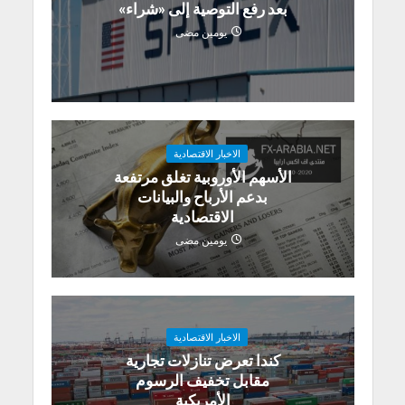
بعد رفع التوصية إلى «شراء»
يومين مضى
الاخبار الاقتصادية
الأسهم الأوروبية تغلق مرتفعة
بدعم الأرباح والبيانات
الاقتصادية
يومين مضى
الاخبار الاقتصادية
كندا تعرض تنازلات تجارية
مقابل تخفيف الرسوم
الأمريكية