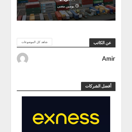
يومين مضى
شاهد كل الموضوعات
عن الكاتب
Amir
أفضل الشركات