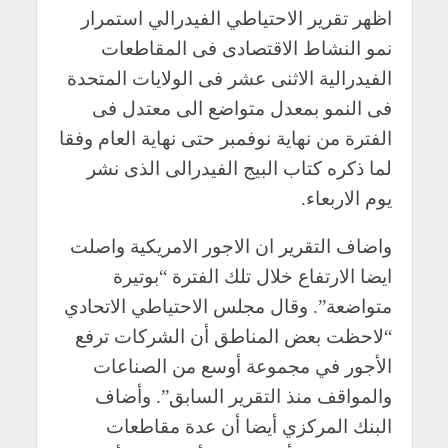
اظهر تقرير الاحتياطي الفيدرالي استمرار
نمو النشاط الاقتصادى فى المقاطعات
الفيدرالية الاثنى عشر فى الولايات المتحدة
فى النمو بمعدل متواضع الى معتدل فى
الفترة من نهاية نوفمبر حتى نهاية العام وفقا
لما ذكره كتاب البيج الفيدرالى الذى نشر
يوم الاربعاء.
واضاف التقرير ان الاجور الامريكية واصلت
ايضا الارتفاع خلال تلك الفترة “بوتيرة
متواضعة”. وقال مجلس الاحتياطي الاتحادي
“لاحظت بعض المناطق أن الشركات ترفع
الأجور في مجموعة أوسع من الصناعات
والمواقف منذ التقرير السابق”. وأضاف
البنك المركزي أيضا أن عدة مقاطعات