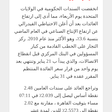
انخفضت السندات الحكومية في الولايات
المتحدة يوم الأربعاء، مما أدى إلى ارتفاع
العائدات بعد أن أعلن الاحتياطي الفيدرالي
عن ارتفاع الإنتاج الصناعي في العام الماضي
بنسبة 3.6٪، وهو الأكثر منذ عام 2010. ركز
التجار على الخطب القادمة من كبار
المسؤولين في البنك المركزي قبل انقطاع
الاتصالات، والذي يبدأ ب 21 يناير وتنتهي بعد
يوم واحد من قرار سعر الفائدة المنتظم
المقرر عقده في 31 يناير.
وتراجع العائد على سندات العامين 2.48
نقطة أساس ليصل إلى 2.039٪ في 07:11
مساء بتوقيت القاهرة ، مقارنة مع 2.02
نقطة إلى 2.5573٪ للدين لمدة عشر