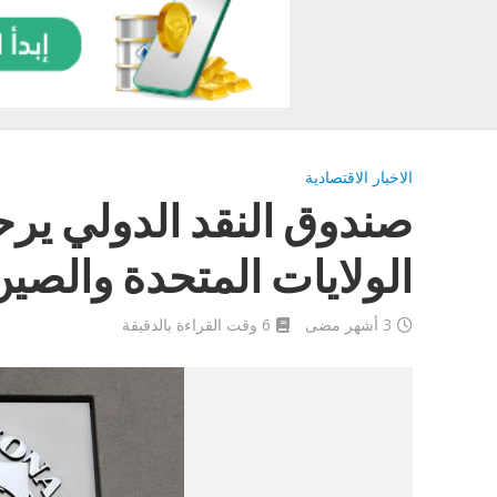
الاخبار الاقتصادية
صندوق النقد الدولي يرحب 
الولايات المتحدة والصين
3 أشهر مضى
6 وقت القراءة بالدقيقة