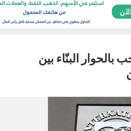
بالحوار البنّاء بين