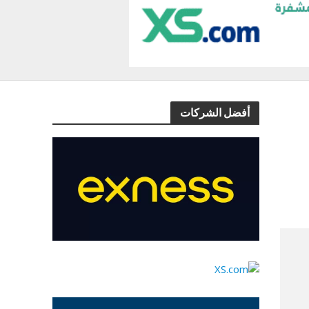
أفضل الشركات