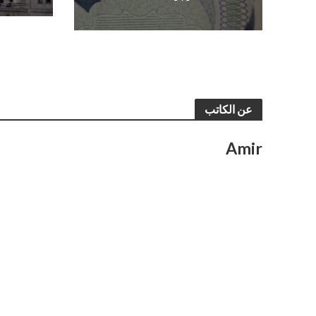
عن الكاتب
Amir