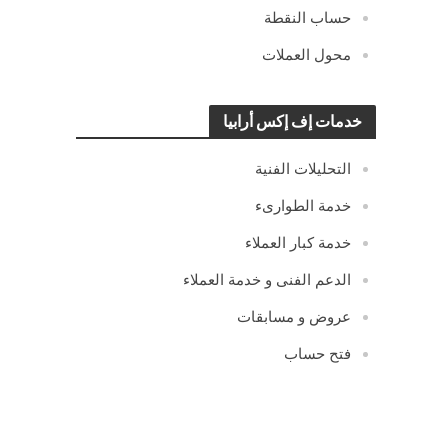
حساب النقطة
محول العملات
خدمات إف إكس أرابيا
التحليلات الفنية
خدمة الطوارىء
خدمة كبار العملاء
الدعم الفنى و خدمة العملاء
عروض و مسابقات
فتح حساب