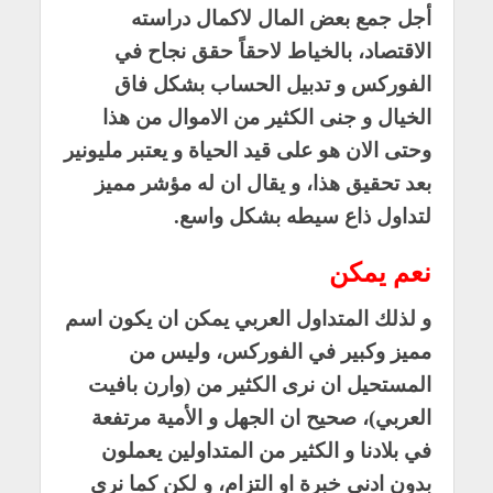
أجل جمع بعض المال لاكمال دراسته
الاقتصاد، بالخياط لاحقاً حقق نجاح في
الفوركس و تدبيل الحساب بشكل فاق
الخيال و جنى الكثير من الاموال من هذا
وحتى الان هو على قيد الحياة و يعتبر مليونير
بعد تحقيق هذا، و يقال ان له مؤشر مميز
لتداول ذاع سيطه بشكل واسع.
نعم يمكن
و لذلك المتداول العربي يمكن ان يكون اسم
مميز وكبير في الفوركس، وليس من
المستحيل ان نرى الكثير من (وارن بافيت
العربي)، صحيح ان الجهل و الأمية مرتفعة
في بلادنا و الكثير من المتداولين يعملون
بدون ادنى خبرة او التزام، و لكن كما نرى