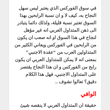
في سوق الفوركس الذي يعتبر ليس سهل
النجاح به، كيف لا و ان نسبة الرابحين بهذا
السوق تعتبر نسبة قليلة، ولذلك دائما يتبادر
الى ذهن المتداول العربي انه غير مؤهل
لنجاح في هذا السوق او انه صعب ان يكون
من الرابحين في الفوركس ويعاني الكثير من
المتداولين العرب من “عقدة الاجنبي”
بمعنى انه لا يمكن للمتداول العربي ان يكون
رابح من الفوركس و ان هذا النجاح يقتصر
على المتداول الاجنبي، فهل هذا الكلام
دقيق؟ تعالوا نشوف ..
الوافي
حقيقة ان المتداول العربي لا ينقصه شيئ