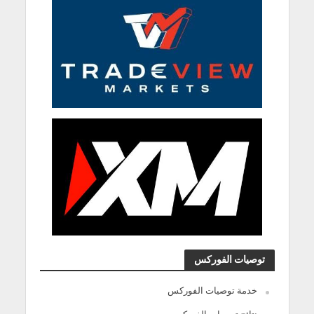
توصيات الفوركس
خدمة توصيات الفوركس