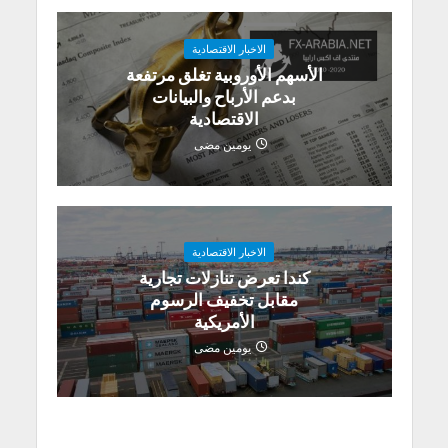
الاخبار الاقتصادية
الأسهم الأوروبية تغلق مرتفعة
بدعم الأرباح والبيانات
الاقتصادية
يومين مضى
الاخبار الاقتصادية
كندا تعرض تنازلات تجارية
مقابل تخفيف الرسوم
الأمريكية
يومين مضى