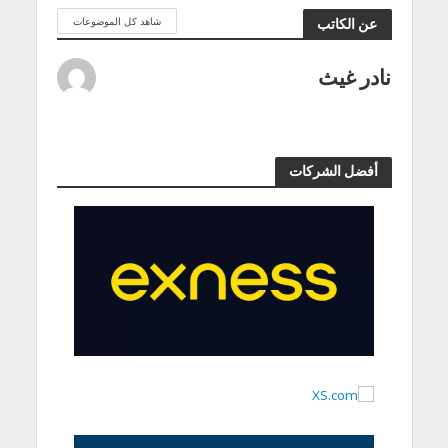
شاهد كل الموضوعات
عن الكاتب
نادر غيث
أفضل الشركات