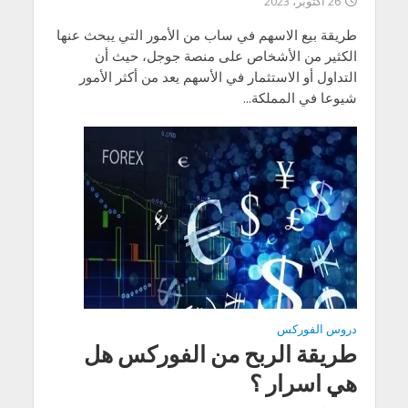
26 أكتوبر، 2023
طريقة بيع الاسهم في ساب من الأمور التي يبحث عنها
الكثير من الأشخاص على منصة جوجل، حيث أن
التداول أو الاستثمار في الأسهم يعد من أكثر الأمور
شيوعا في المملكة...
دروس الفوركس
طريقة الربح من الفوركس هل
هي اسرار ؟