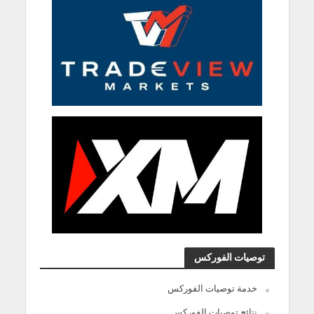
توصيات الفوركس
خدمة توصيات الفوركس
نتائج توصيات الفوركس