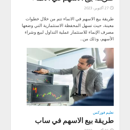
27 أكتوبر، 2023
طريقة بيع الاسهم في الانماء تتم من خلال خطوات
معينة، حيث تسهل المحفظة الاستثمارية التي وضعها
مصرف الإنماء للاستثمار عملية التداول لبيع وشراء
الأسهم، وذلك من...
تعليم فوركس
طريقة بيع الاسهم في ساب