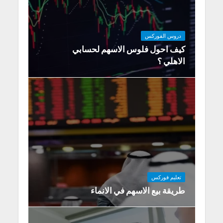
دروس الفوركس
كيف احول فلوس الاسهم لحسابي
الاهلي ؟
تعليم فوركس
طريقة بيع الاسهم في الانماء