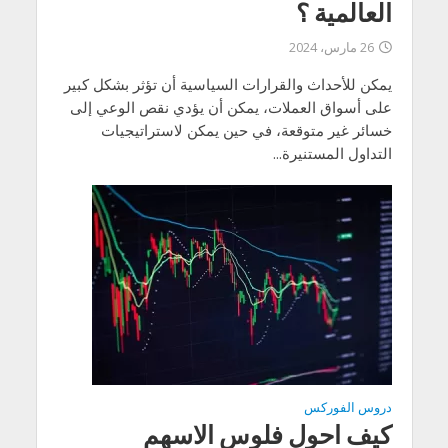
العالمية ؟
26 مارس، 2024
يمكن للأحداث والقرارات السياسية أن تؤثر بشكل كبير
على أسواق العملات، يمكن أن يؤدي نقص الوعي إلى
خسائر غير متوقعة، في حين يمكن لاستراتيجيات
التداول المستنيرة...
دروس الفوركس
كيف احول فلوس الاسهم