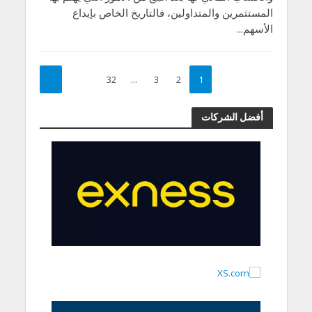
المستثمرين والمتداولين، فالتاريخ الخاص بإيداع
الأسهم...
32
…
3
2
1
أفضل الشركات