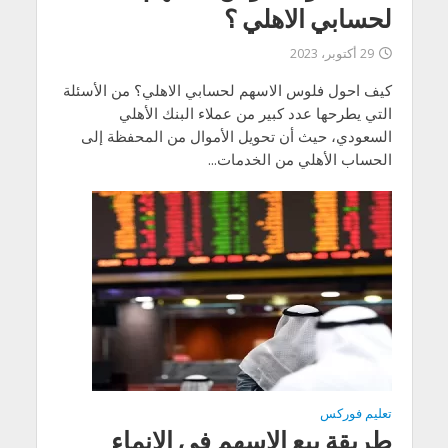
لحسابي الاهلي ؟
29 أكتوبر، 2023
كيف احول فلوس الاسهم لحسابي الاهلي؟ من الأسئلة
التي يطرحها عدد كبير من عملاء البنك الأهلي
السعودي، حيث أن تحويل الأموال من المحفظة إلى
الحساب الأهلي من الخدمات...
تعليم فوركس
طريقة بيع الاسهم في الانماء