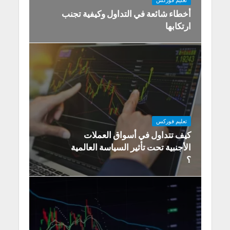
أخطاء شائعة في التداول وكیفیة تجنب
ارتكابھا
تعليم فوركس
كيف تتداول في أسواق العملات
الأجنبية تحت تأثير السياسة العالمية
؟