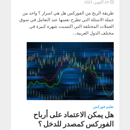
24 أكتوبر، 2023
طريقة الربح من الفوركس هل هي اسرار ؟ واحد من
جملة الاسئلة التي تطرح نفسها عند التعامل في سوق
العملات المختلفة التي اكتسبت شهرة كبيرة في
مختلف الدول العربية،...
تعليم فوركس
هل يمكن الاعتماد على أرباح
الفوركس كمصدر للدخل ؟