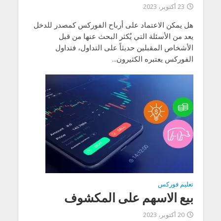
23 أكتوبر، 2023
هل يمكن الاعتماد على أرباح الفوركس كمصدر للدخل
يعد من الأسئلة التي يُكثر البحث عنها من قبل
الأشخاص المقبلين حديثاً على التداول، فتداول
الفوركس يعتبره الكثيرون...
تعليم فوركس
بيع الاسهم على المكشوف
20 أكتوبر، 2023