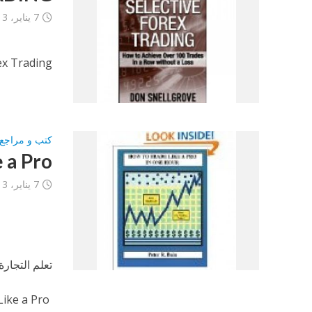
7 يناير، 2013
ex Trading
كتب و مراجع 
 a Pro
7 يناير، 2013
تعلم التجارة
Trade Like a Pro