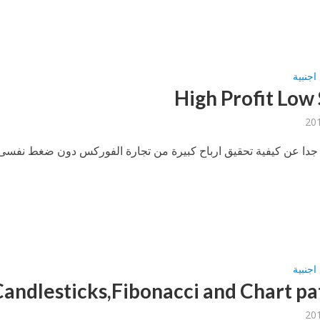
اجنبية
High Profit Low 
جدا عن كيفية تحقيق ارباح كبيرة من تجارة الفوركس دون ضغط نفسى 
اجنبية
andlesticks,Fibonacci and Chart pa