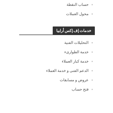
حساب النقطة
محول العملات
خدمات إف إكس أرابيا
التحليلات الفنية
خدمة الطوارىء
خدمة كبار العملاء
الدعم الفنى و خدمة العملاء
عروض و مسابقات
فتح حساب