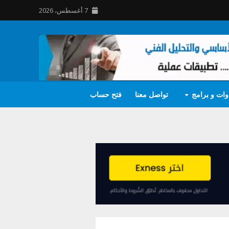
7 أغسطس، 2026
وات و برامج
تواصل معنا
فتح حساب